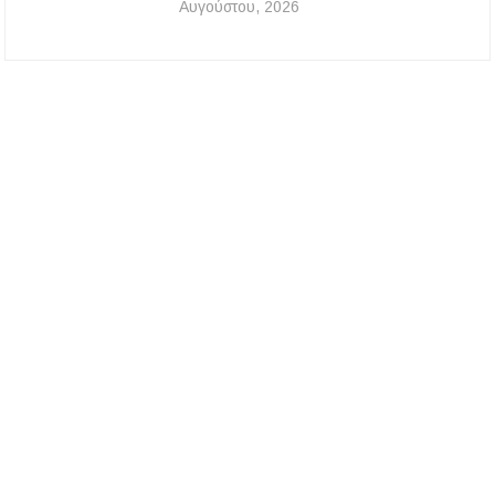
Αυγούστου, 2026