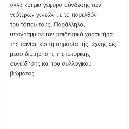
αλλά και μια γέφυρα σύνδεσης των
νεότερων γενεών με το παρελθόν
του τόπου τους. Παράλληλα,
υπογράμμισε τον παιδευτικό χαρακτήρα
της ταινίας και τη σημασία της τέχνης ως
μέσο διατήρησης της ιστορικής
συνείδησης και του συλλογικού
βιώματος.