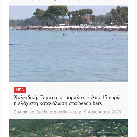
ΝΕΑ
Χαλκιδική: Γεμάτες οι παραλίες – Από 15 ευρώ
η ελάχιστη κατανάλωση στα beach bars
Συντακτική Ομάδα ergoxalkidikis.gr
9 Αυγούστου, 2026