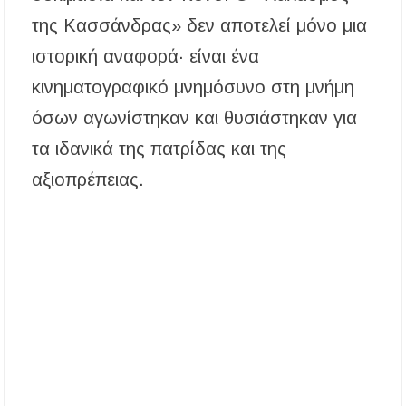
της Κασσάνδρας» δεν αποτελεί μόνο μια
ιστορική αναφορά· είναι ένα
κινηματογραφικό μνημόσυνο στη μνήμη
όσων αγωνίστηκαν και θυσιάστηκαν για
τα ιδανικά της πατρίδας και της
αξιοπρέπειας.