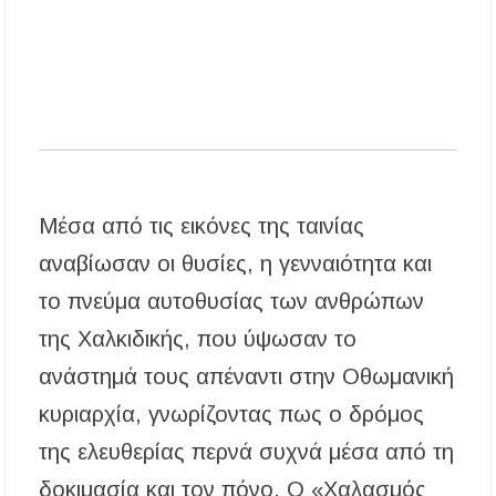
Μέσα από τις εικόνες της ταινίας
αναβίωσαν οι θυσίες, η γενναιότητα και
το πνεύμα αυτοθυσίας των ανθρώπων
της Χαλκιδικής, που ύψωσαν το
ανάστημά τους απέναντι στην Οθωμανική
κυριαρχία, γνωρίζοντας πως ο δρόμος
της ελευθερίας περνά συχνά μέσα από τη
δοκιμασία και τον πόνο. Ο «Χαλασμός