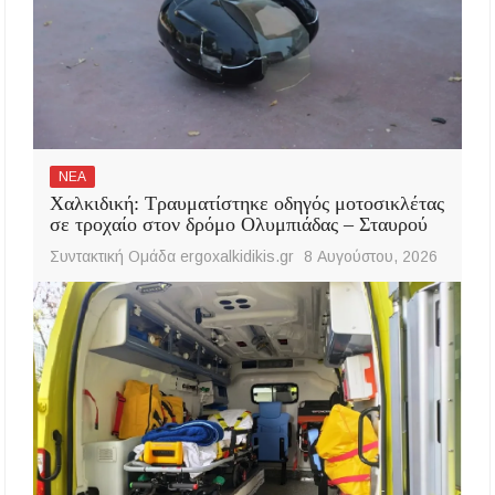
ΝΕΑ
Χαλκιδική: Τραυματίστηκε οδηγός μοτοσικλέτας
σε τροχαίο στον δρόμο Ολυμπιάδας – Σταυρού
Συντακτική Ομάδα ergoxalkidikis.gr
8 Αυγούστου, 2026