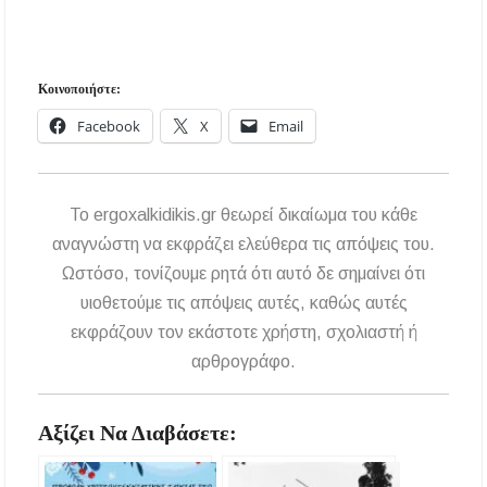
Κοινοποιήστε:
Facebook
X
Email
To ergoxalkidikis.gr θεωρεί δικαίωμα του κάθε
αναγνώστη να εκφράζει ελεύθερα τις απόψεις του.
Ωστόσο, τονίζουμε ρητά ότι αυτό δε σημαίνει ότι
υιοθετούμε τις απόψεις αυτές, καθώς αυτές
εκφράζουν τον εκάστοτε χρήστη, σχολιαστή ή
αρθρογράφο.
Αξίζει Να Διαβάσετε: