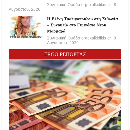
Συντακτική Ομάδα ergoxalkidikis.gr
8
Αυγούστου, 2026
Η Ελένη Τσαλιγοπούλου στη Σιθωνία
– Συναυλία στο Γυμνάσιο Νέου
Μαρμαρά
Συντακτική Ομάδα ergoxalkidikis.gr
8
Αυγούστου, 2026
ERGO ΡΕΠΟΡΤΑΖ