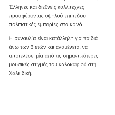
Έλληνες και διεθνείς καλλιτέχνες,
προσφέροντας υψηλού επιπέδου
πολιτιστικές εμπειρίες στο κοινό.
Η συναυλία είναι κατάλληλη για παιδιά
άνω των 6 ετών και αναμένεται να
αποτελέσει μία από τις σημαντικότερες
μουσικές στιγμές του καλοκαιριού στη
Χαλκιδική.