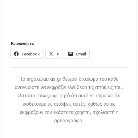
Κοινοποιήστε:
Facebook
X
Email
To ergoxalkidikis.gr θεωρεί δικαίωμα του κάθε
αναγνώστη να εκφράζει ελεύθερα τις απόψεις του.
Ωστόσο, τονίζουμε ρητά ότι αυτό δε σημαίνει ότι
υιοθετούμε τις απόψεις αυτές, καθώς αυτές
εκφράζουν τον εκάστοτε χρήστη, σχολιαστή ή
αρθρογράφο.