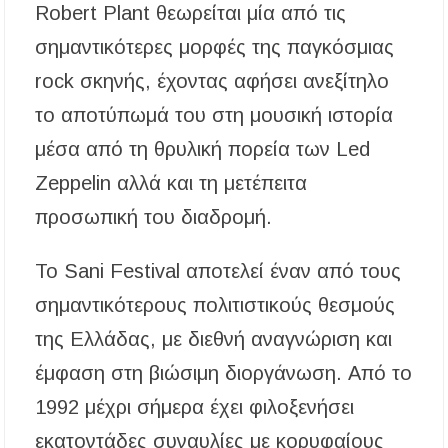
Robert Plant θεωρείται μία από τις
σημαντικότερες μορφές της παγκόσμιας
rock σκηνής, έχοντας αφήσει ανεξίτηλο
το αποτύπωμά του στη μουσική ιστορία
μέσα από τη θρυλική πορεία των Led
Zeppelin αλλά και τη μετέπειτα
προσωπική του διαδρομή.
Το Sani Festival αποτελεί έναν από τους
σημαντικότερους πολιτιστικούς θεσμούς
της Ελλάδας, με διεθνή αναγνώριση και
έμφαση στη βιώσιμη διοργάνωση. Από το
1992 μέχρι σήμερα έχει φιλοξενήσει
εκατοντάδες συναυλίες με κορυφαίους