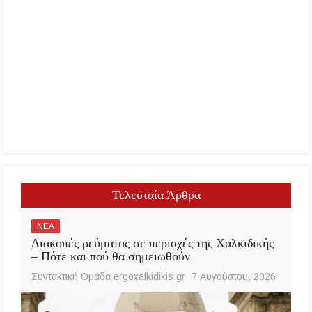
Τελευταία Άρθρα
ΝΕΑ
Διακοπές ρεύματος σε περιοχές της Χαλκιδικής
– Πότε και πού θα σημειωθούν
Συντακτική Ομάδα ergoxalkidikis.gr
7 Αυγούστου, 2026