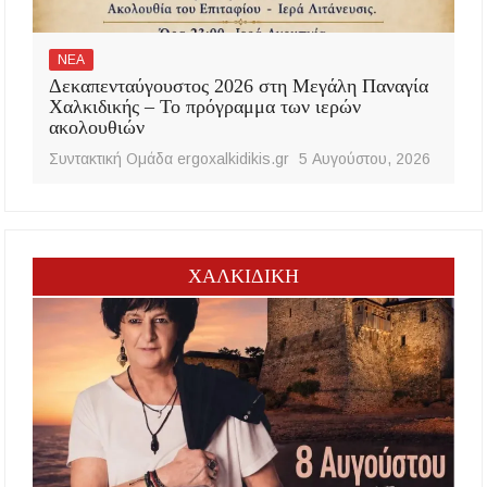
ΝΕΑ
Δεκαπενταύγουστος 2026 στη Μεγάλη Παναγία
Χαλκιδικής – Το πρόγραμμα των ιερών
ακολουθιών
Συντακτική Ομάδα ergoxalkidikis.gr
5 Αυγούστου, 2026
ΧΑΛΚΙΔΙΚΗ