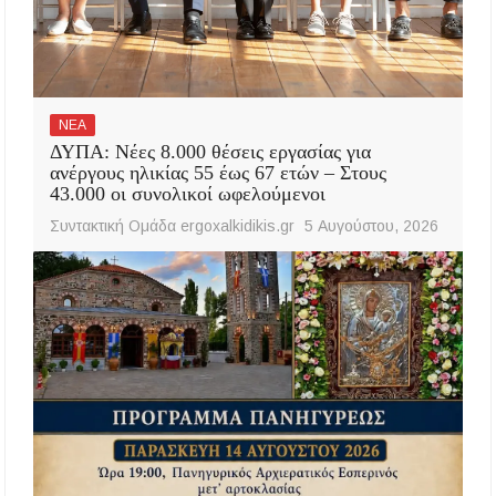
ΝΕΑ
ΔΥΠΑ: Νέες 8.000 θέσεις εργασίας για
ανέργους ηλικίας 55 έως 67 ετών – Στους
43.000 οι συνολικοί ωφελούμενοι
Συντακτική Ομάδα ergoxalkidikis.gr
5 Αυγούστου, 2026