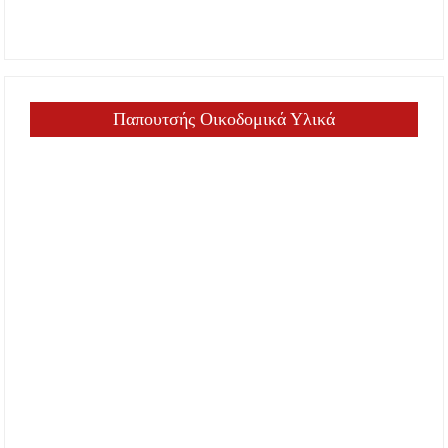
Παπουτσής Οικοδομικά Υλικά