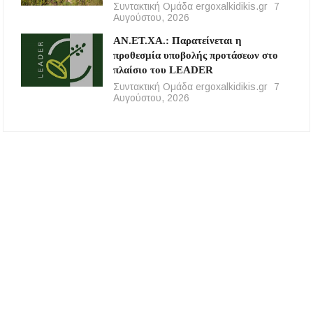
Συντακτική Ομάδα ergoxalkidikis.gr
7
Αυγούστου, 2026
ΑΝ.ΕΤ.ΧΑ.: Παρατείνεται η
προθεσμία υποβολής προτάσεων στο
πλαίσιο του LEADER
Συντακτική Ομάδα ergoxalkidikis.gr
7
Αυγούστου, 2026