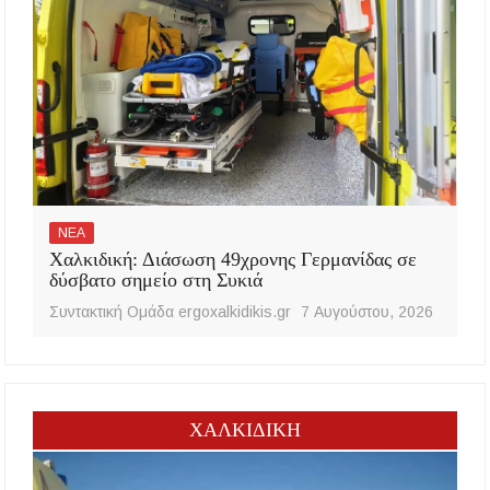
ΝΕΑ
Χαλκιδική: Διάσωση 49χρονης Γερμανίδας σε
δύσβατο σημείο στη Συκιά
Συντακτική Ομάδα ergoxalkidikis.gr
7 Αυγούστου, 2026
ΧΑΛΚΙΔΙΚΗ