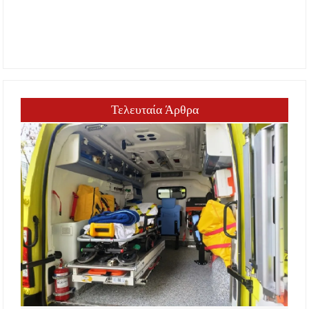
Τελευταία Άρθρα