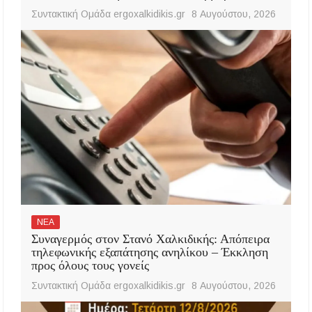
Συντακτική Ομάδα ergoxalkidikis.gr
8 Αυγούστου, 2026
ΝΕΑ
Συναγερμός στον Στανό Χαλκιδικής: Απόπειρα
τηλεφωνικής εξαπάτησης ανηλίκου – Έκκληση
προς όλους τους γονείς
Συντακτική Ομάδα ergoxalkidikis.gr
8 Αυγούστου, 2026