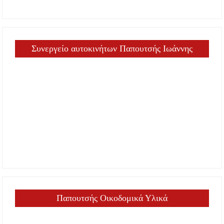
Συνεργείο αυτοκινήτων Παπουτσής Ιωάννης
Παπουτσής Οικοδομικά Υλικά