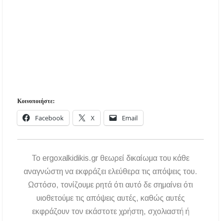
Κοινοποιήστε:
Facebook
X
Email
To ergoxalkidikis.gr θεωρεί δικαίωμα του κάθε
αναγνώστη να εκφράζει ελεύθερα τις απόψεις του.
Ωστόσο, τονίζουμε ρητά ότι αυτό δε σημαίνει ότι
υιοθετούμε τις απόψεις αυτές, καθώς αυτές
εκφράζουν τον εκάστοτε χρήστη, σχολιαστή ή