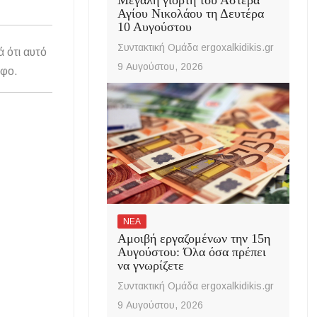
Αγίου Νικολάου τη Δευτέρα
10 Αυγούστου
Συντακτική Ομάδα ergoxalkidikis.gr
ά ότι αυτό
9 Αυγούστου, 2026
άφο.
ΝΕΑ
Αμοιβή εργαζομένων την 15η
Αυγούστου: Όλα όσα πρέπει
να γνωρίζετε
Συντακτική Ομάδα ergoxalkidikis.gr
9 Αυγούστου, 2026