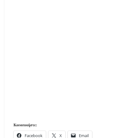
Κοινοποιήστε:
Facebook
X
Email