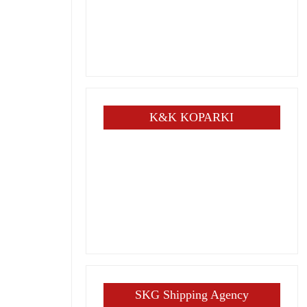
K&K KOPARKI
SKG Shipping Agency