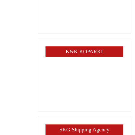
K&K KOPARKI
SKG Shipping Agency