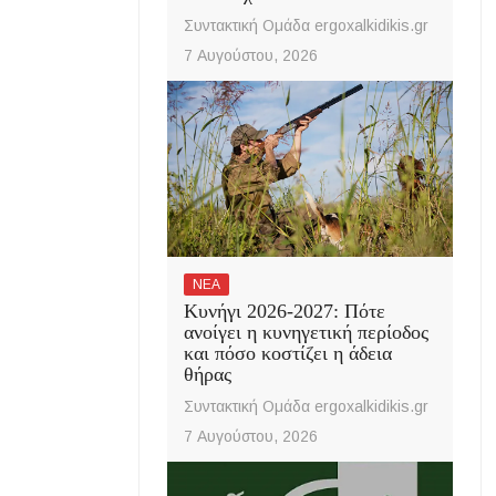
Συντακτική Ομάδα ergoxalkidikis.gr
7 Αυγούστου, 2026
ΝΕΑ
Κυνήγι 2026-2027: Πότε
ανοίγει η κυνηγετική περίοδος
και πόσο κοστίζει η άδεια
θήρας
Συντακτική Ομάδα ergoxalkidikis.gr
7 Αυγούστου, 2026