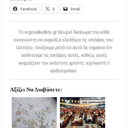
Facebook
X
Email
To ergoxalkidikis.gr θεωρεί δικαίωμα του κάθε
αναγνώστη να εκφράζει ελεύθερα τις απόψεις του.
Ωστόσο, τονίζουμε ρητά ότι αυτό δε σημαίνει ότι
υιοθετούμε τις απόψεις αυτές, καθώς αυτές
εκφράζουν τον εκάστοτε χρήστη, σχολιαστή ή
αρθρογράφο.
Αξίζει Να Διαβάσετε: