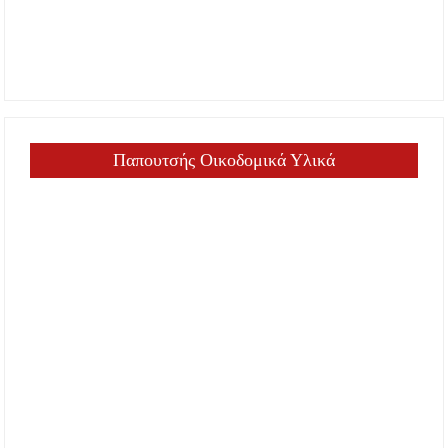
Παπουτσής Οικοδομικά Υλικά