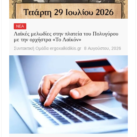
ΝΕΑ
Λαϊκές μελωδίες στην πλατεία του Πολυγύρου
με την ορχήστρα «Το Λαϊκόν»
Συντακτική Ομάδα ergoxalkidikis.gr
8 Αυγούστου, 2026