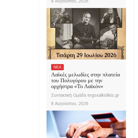
8 Αυγούστου, 2026
ΝΕΑ
Λαϊκές μελωδίες στην πλατεία
του Πολυγύρου με την
ορχήστρα «Το Λαϊκόν»
Συντακτική Ομάδα ergoxalkidikis.gr
8 Αυγούστου, 2026