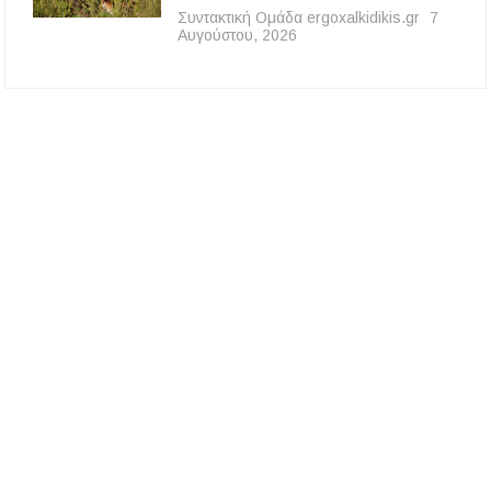
Συντακτική Ομάδα ergoxalkidikis.gr
7
Αυγούστου, 2026