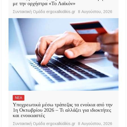
με την ορχήστρα «Το Λαϊκόν»
Συντακτική Ομάδα ergoxalkidikis.gr
8 Αυγούστου, 2026
ΝΕΑ
Υποχρεωτικά μέσω τράπεζας τα ενοίκια από την
1η Οκτωβρίου 2026 – Τι αλλάζει για ιδιοκτήτες
και ενοικιαστές
Συντακτική Ομάδα ergoxalkidikis.gr
8 Αυγούστου, 2026