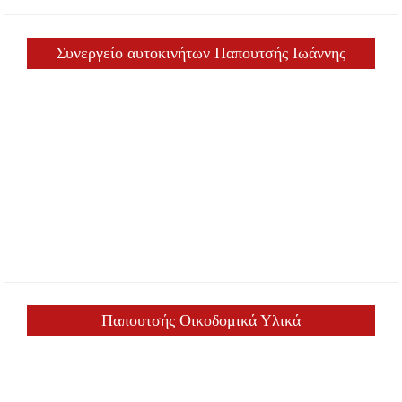
Συνεργείο αυτοκινήτων Παπουτσής Ιωάννης
Παπουτσής Οικοδομικά Υλικά