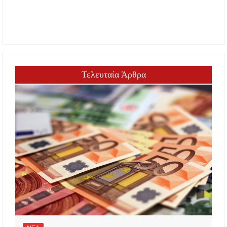
Τελευταία Άρθρα