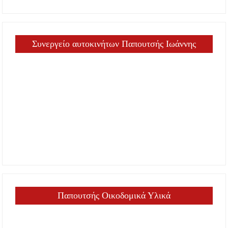
Συνεργείο αυτοκινήτων Παπουτσής Ιωάννης
Παπουτσής Οικοδομικά Υλικά