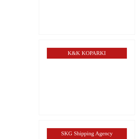
K&K KOPARKI
SKG Shipping Agency