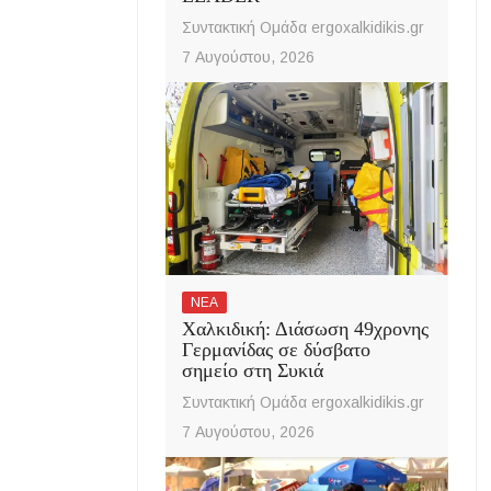
Συντακτική Ομάδα ergoxalkidikis.gr
7 Αυγούστου, 2026
ΝΕΑ
Χαλκιδική: Διάσωση 49χρονης
Γερμανίδας σε δύσβατο
σημείο στη Συκιά
Συντακτική Ομάδα ergoxalkidikis.gr
7 Αυγούστου, 2026