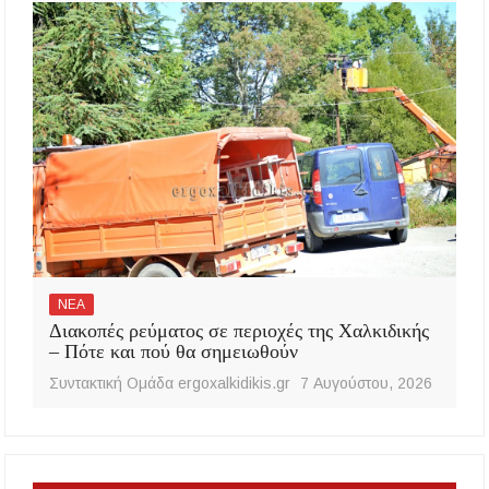
ΝΕΑ
Διακοπές ρεύματος σε περιοχές της Χαλκιδικής
– Πότε και πού θα σημειωθούν
Συντακτική Ομάδα ergoxalkidikis.gr
7 Αυγούστου, 2026