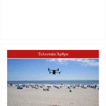
Τελευταία Άρθρα