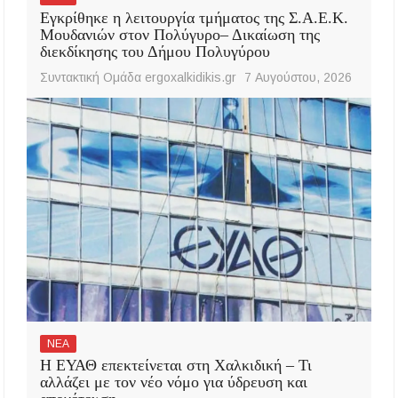
Εγκρίθηκε η λειτουργία τμήματος της Σ.Α.Ε.Κ.
Μουδανιών στον Πολύγυρο– Δικαίωση της
διεκδίκησης του Δήμου Πολυγύρου
Συντακτική Ομάδα ergoxalkidikis.gr
7 Αυγούστου, 2026
ΝΕΑ
Η ΕΥΑΘ επεκτείνεται στη Χαλκιδική – Τι
αλλάζει με τον νέο νόμο για ύδρευση και