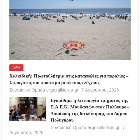
ΝΕΑ
Χαλκιδική: Πρωταθλήτρια στις καταγγελίες για παραλίες –
Σφραγίσεις και πρόστιμα μετά τους ελέγχους
Συντακτική Ομάδα ergoxalkidikis.gr
7 Αυγούστου, 2026
Εγκρίθηκε η λειτουργία τμήματος της
Σ.Α.Ε.Κ. Μουδανιών στον Πολύγυρο–
Δικαίωση της διεκδίκησης του Δήμου
Πολυγύρου
Συντακτική Ομάδα ergoxalkidikis.gr
7
Αυγούστου, 2026