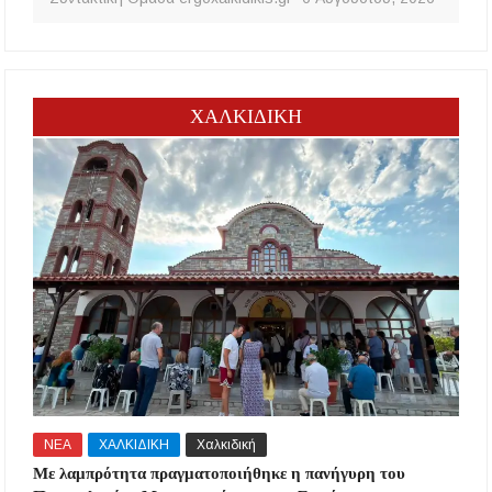
ΧΑΛΚΙΔΙΚΗ
ΝΕΑ
ΧΑΛΚΙΔΙΚΗ
Χαλκιδική
Με λαμπρότητα πραγματοποιήθηκε η πανήγυρη του