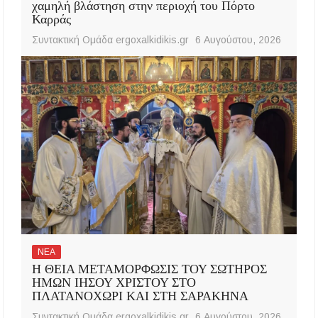
χαμηλή βλάστηση στην περιοχή του Πόρτο
Καρράς
Συντακτική Ομάδα ergoxalkidikis.gr
6 Αυγούστου, 2026
ΝΕΑ
Η ΘΕΙΑ ΜΕΤΑΜΟΡΦΩΣΙΣ ΤΟΥ ΣΩΤΗΡΟΣ
ΗΜΩΝ ΙΗΣΟΥ ΧΡΙΣΤΟΥ ΣΤΟ
ΠΛΑΤΑΝΟΧΩΡΙ ΚΑΙ ΣΤΗ ΣΑΡΑΚΗΝΑ
Συντακτική Ομάδα ergoxalkidikis.gr
6 Αυγούστου, 2026