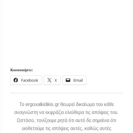
Κοινοποιήστε:
Facebook
X
Email
To ergoxalkidikis.gr θεωρεί δικαίωμα του κάθε
αναγνώστη να εκφράζει ελεύθερα τις απόψεις του.
Ωστόσο, τονίζουμε ρητά ότι αυτό δε σημαίνει ότι
υιοθετούμε τις απόψεις αυτές, καθώς αυτές