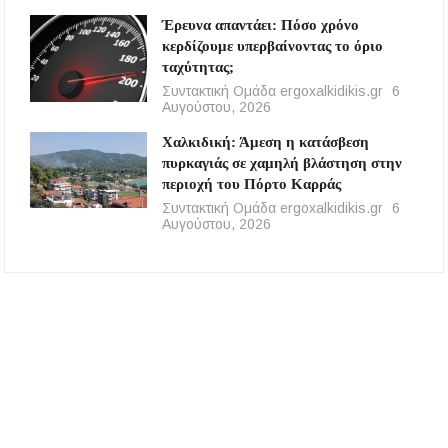
Έρευνα απαντάει: Πόσο χρόνο
κερδίζουμε υπερβαίνοντας το όριο
ταχύτητας;
Συντακτική Ομάδα ergoxalkidikis.gr
6
Αυγούστου, 2026
Χαλκιδική: Άμεση η κατάσβεση
πυρκαγιάς σε χαμηλή βλάστηση στην
περιοχή του Πόρτο Καρράς
Συντακτική Ομάδα ergoxalkidikis.gr
6
Αυγούστου, 2026