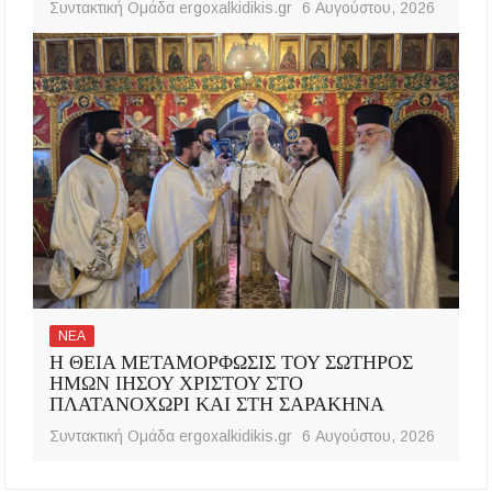
Συντακτική Ομάδα ergoxalkidikis.gr
6 Αυγούστου, 2026
ΝΕΑ
Η ΘΕΙΑ ΜΕΤΑΜΟΡΦΩΣΙΣ ΤΟΥ ΣΩΤΗΡΟΣ
ΗΜΩΝ ΙΗΣΟΥ ΧΡΙΣΤΟΥ ΣΤΟ
ΠΛΑΤΑΝΟΧΩΡΙ ΚΑΙ ΣΤΗ ΣΑΡΑΚΗΝΑ
Συντακτική Ομάδα ergoxalkidikis.gr
6 Αυγούστου, 2026