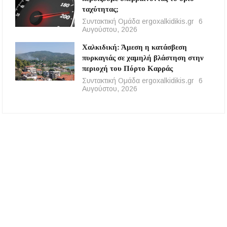
ταχύτητας;
Συντακτική Ομάδα ergoxalkidikis.gr
6
Αυγούστου, 2026
Χαλκιδική: Άμεση η κατάσβεση
πυρκαγιάς σε χαμηλή βλάστηση στην
περιοχή του Πόρτο Καρράς
Συντακτική Ομάδα ergoxalkidikis.gr
6
Αυγούστου, 2026