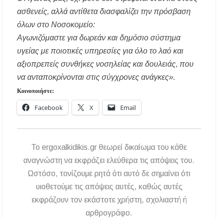
ασθενείς, αλλά αντίθετα διασφαλίζει την πρόσβαση
όλων στο Νοσοκομείο:
Αγωνιζόμαστε για δωρεάν και δημόσιο σύστημα
υγείας με ποιοτικές υπηρεσίες για όλο το λαό και
αξιοπρεπείς συνθήκες νοσηλείας και δουλειάς, που
να ανταποκρίνονται στις σύγχρονες ανάγκες».
Κοινοποιήστε:
Facebook
X
Email
To ergoxalkidikis.gr θεωρεί δικαίωμα του κάθε
αναγνώστη να εκφράζει ελεύθερα τις απόψεις του.
Ωστόσο, τονίζουμε ρητά ότι αυτό δε σημαίνει ότι
υιοθετούμε τις απόψεις αυτές, καθώς αυτές
εκφράζουν τον εκάστοτε χρήστη, σχολιαστή ή
αρθρογράφο.