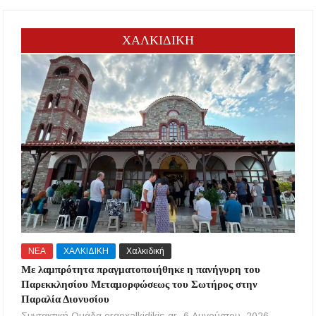
ΧΑΛΚΙΔΙΚΗ
ΝΕΑ
ΧΑΛΚΙΔΙΚΗ
Χαλκιδική
Με λαμπρότητα πραγματοποιήθηκε η πανήγυρη του
Παρεκκλησίου Μεταμορφώσεως του Σωτήρος στην
Παραλία Διονυσίου