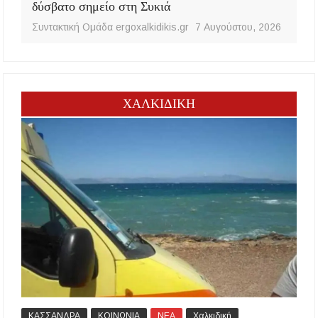
δύσβατο σημείο στη Συκιά
Συντακτική Ομάδα ergoxalkidikis.gr
7 Αυγούστου, 2026
ΧΑΛΚΙΔΙΚΗ
ΚΑΣΣΑΝΔΡΑ
ΚΟΙΝΩΝΙΑ
ΝΕΑ
Χαλκιδική