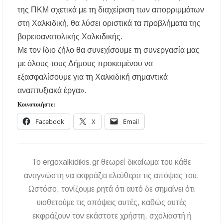
της ΠΚΜ σχετικά με τη διαχείριση των απορριμμάτων
στη Χαλκιδική, θα λύσει οριστικά τα προβλήματα της
βορειοανατολικής Χαλκιδικής.
Με τον ίδιο ζήλο θα συνεχίσουμε τη συνεργασία μας
με όλους τους Δήμους προκειμένου να
εξασφαλίσουμε για τη Χαλκιδική σημαντικά
αναπτυξιακά έργα».
Κοινοποιήστε:
Facebook
X
Email
To ergoxalkidikis.gr θεωρεί δικαίωμα του κάθε
αναγνώστη να εκφράζει ελεύθερα τις απόψεις του.
Ωστόσο, τονίζουμε ρητά ότι αυτό δε σημαίνει ότι
υιοθετούμε τις απόψεις αυτές, καθώς αυτές
εκφράζουν τον εκάστοτε χρήστη, σχολιαστή ή