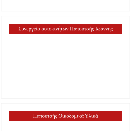
Συνεργείο αυτοκινήτων Παπουτσής Ιωάννης
Παπουτσής Οικοδομικά Υλικά