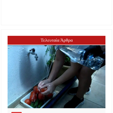
Τελευταία Άρθρα