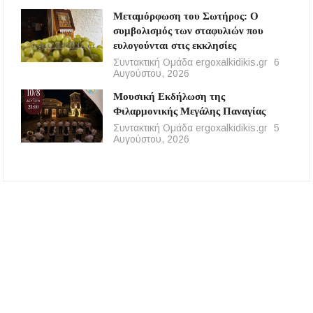
Μεταμόρφωση του Σωτήρος: Ο
συμβολισμός των σταφυλιών που
ευλογούνται στις εκκλησίες
Συντακτική Ομάδα ergoxalkidikis.gr
6
Αυγούστου, 2026
Μουσική Εκδήλωση της
Φιλαρμονικής Μεγάλης Παναγίας
Συντακτική Ομάδα ergoxalkidikis.gr
5
Αυγούστου, 2026