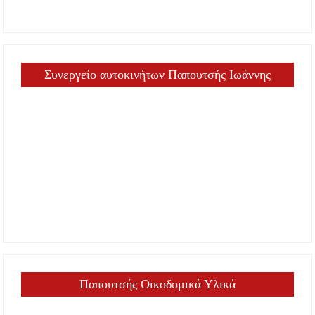
Συνεργείο αυτοκινήτων Παπουτσής Ιωάννης
Παπουτσής Οικοδομικά Υλικά