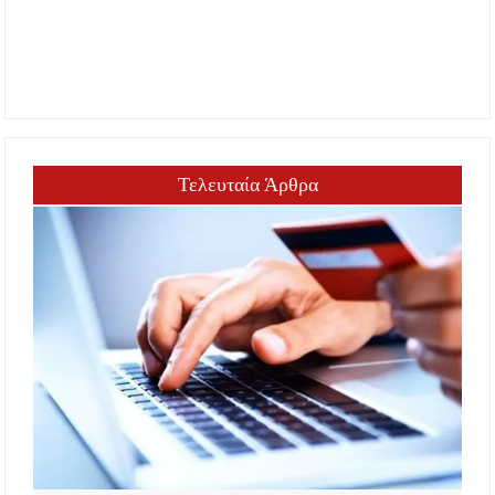
Τελευταία Άρθρα