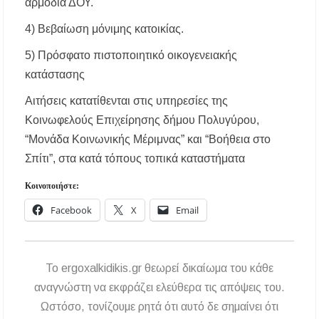
αρμόδια ΔΟΥ.
4) Βεβαίωση μόνιμης κατοικίας.
5) Πρόσφατο πιστοποιητικό οικογενειακής
κατάστασης
Αιτήσεις κατατίθενται στις υπηρεσίες της
Κοινωφελούς Επιχείρησης δήμου Πολυγύρου,
“Μονάδα Κοινωνικής Μέριμνας” και “Βοήθεια στο
Σπίτι”, στα κατά τόπους τοπικά καταστήματα
Κοινοποιήστε:
Facebook
X
Email
To ergoxalkidikis.gr θεωρεί δικαίωμα του κάθε
αναγνώστη να εκφράζει ελεύθερα τις απόψεις του.
Ωστόσο, τονίζουμε ρητά ότι αυτό δε σημαίνει ότι