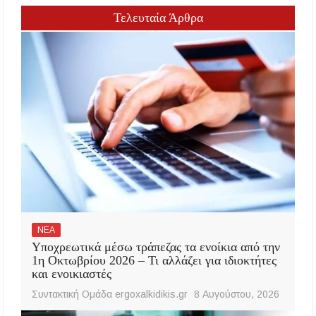
Τελευταία Άρθρα
ΝΕΑ
Υποχρεωτικά μέσω τράπεζας τα ενοίκια από την
1η Οκτωβρίου 2026 – Τι αλλάζει για ιδιοκτήτες
και ενοικιαστές
Συντακτική Ομάδα ergoxalkidikis.gr
8 Αυγούστου, 2026