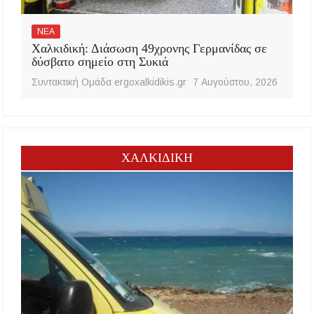
ΝΕΑ
Χαλκιδική: Διάσωση 49χρονης Γερμανίδας σε
δύσβατο σημείο στη Συκιά
Συντακτική Ομάδα ergoxalkidikis.gr
7 Αυγούστου, 2026
ΧΑΛΚΙΔΙΚΗ