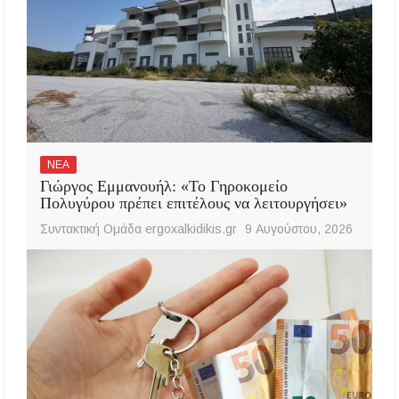
ΝΕΑ
Γιώργος Εμμανουήλ: «Το Γηροκομείο
Πολυγύρου πρέπει επιτέλους να λειτουργήσει»
Συντακτική Ομάδα ergoxalkidikis.gr
9 Αυγούστου, 2026