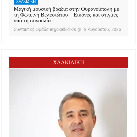
ΧΑΛΚΙΔΙΚΗ
Μαγική μουσική βραδιά στην Ουρανούπολη με
τη Φωτεινή Βελεσιώτου – Εικόνες και στιγμές
από τη συναυλία
Συντακτική Ομάδα ergoxalkidikis.gr
9 Αυγούστου, 2026
ΧΑΛΚΙΔΙΚΗ