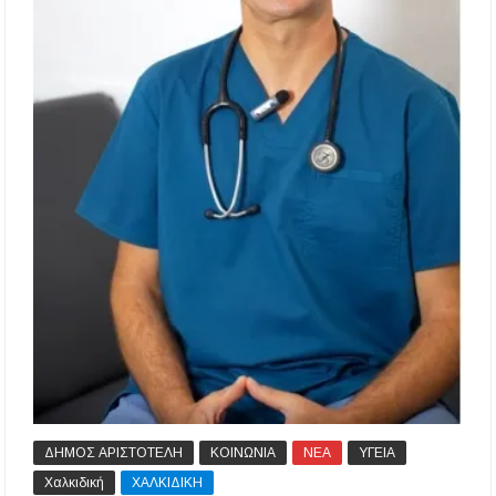
ΔΗΜΟΣ ΑΡΙΣΤΟΤΕΛΗ
ΚΟΙΝΩΝΙΑ
ΝΕΑ
ΥΓΕΙΑ
Χαλκιδική
ΧΑΛΚΙΔΙΚΗ