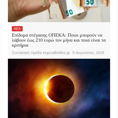
ΝΕΑ
Επίδομα στέγασης ΟΠΕΚΑ: Ποιοι μπορούν να
λάβουν έως 210 ευρώ τον μήνα και ποια είναι τα
κριτήρια
Συντακτική Ομάδα ergoxalkidikis.gr
9 Αυγούστου, 2026