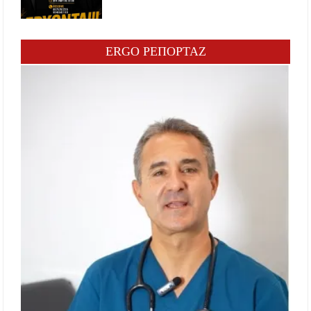
ERGO ΡΕΠΟΡΤΑΖ