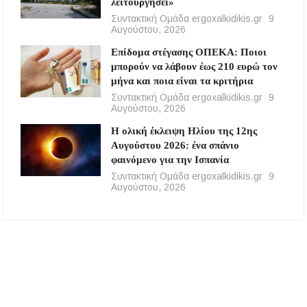
λειτουργήσει»
Συντακτική Ομάδα ergoxalkidikis.gr
9
Αυγούστου, 2026
Επίδομα στέγασης ΟΠΕΚΑ: Ποιοι
μπορούν να λάβουν έως 210 ευρώ τον
μήνα και ποια είναι τα κριτήρια
Συντακτική Ομάδα ergoxalkidikis.gr
9
Αυγούστου, 2026
Η ολική έκλειψη Ηλίου της 12ης
Αυγούστου 2026: ένα σπάνιο
φαινόμενο για την Ισπανία
Συντακτική Ομάδα ergoxalkidikis.gr
9
Αυγούστου, 2026