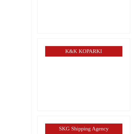
K&K KOPARKI
SKG Shipping Agency