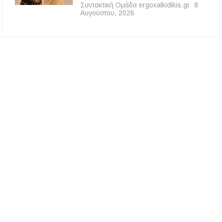
Συντακτική Ομάδα ergoxalkidikis.gr
8
Αυγούστου, 2026