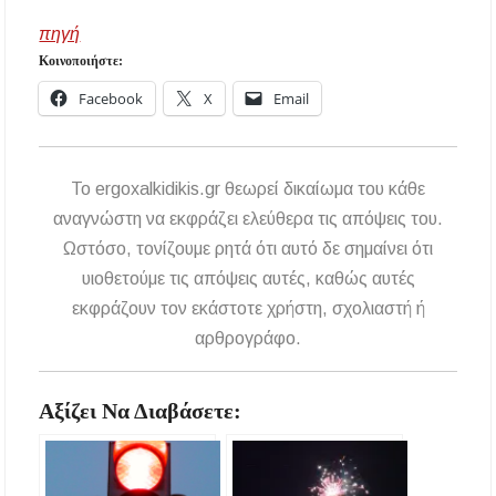
πηγή
Κοινοποιήστε:
Facebook
X
Email
To ergoxalkidikis.gr θεωρεί δικαίωμα του κάθε
αναγνώστη να εκφράζει ελεύθερα τις απόψεις του.
Ωστόσο, τονίζουμε ρητά ότι αυτό δε σημαίνει ότι
υιοθετούμε τις απόψεις αυτές, καθώς αυτές
εκφράζουν τον εκάστοτε χρήστη, σχολιαστή ή
αρθρογράφο.
Αξίζει Να Διαβάσετε: