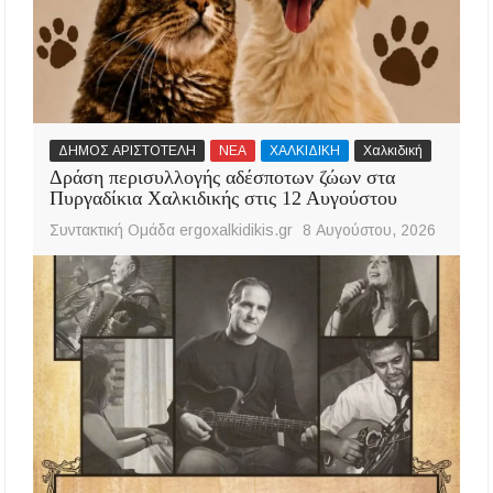
ΔΗΜΟΣ ΑΡΙΣΤΟΤΕΛΗ
ΝΕΑ
ΧΑΛΚΙΔΙΚΗ
Χαλκιδική
Δράση περισυλλογής αδέσποτων ζώων στα
Πυργαδίκια Χαλκιδικής στις 12 Αυγούστου
Συντακτική Ομάδα ergoxalkidikis.gr
8 Αυγούστου, 2026