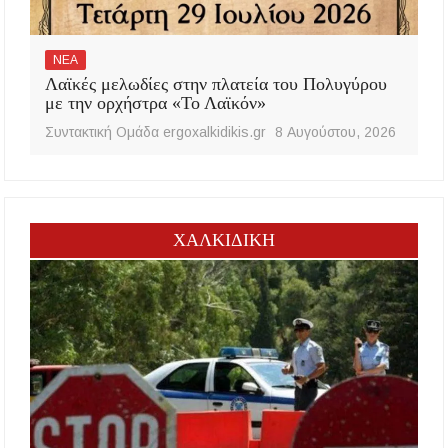
ΝΕΑ
Λαϊκές μελωδίες στην πλατεία του Πολυγύρου
με την ορχήστρα «Το Λαϊκόν»
Συντακτική Ομάδα ergoxalkidikis.gr
8 Αυγούστου, 2026
ΧΑΛΚΙΔΙΚΗ