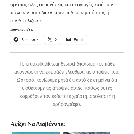
αμέσως όλες οι μηνύσεις και οι αγωγές κατά των
τεχνικών, που διεκδικούν τα δικαιώματά τους ή
συνδικαλίζονται.
Κοινοποιήστε:
Facebook
X
Email
To ergoxalkidikis.gr θεωρεί δικαίωμα του κάθε
αναγνώστη να εκφράζει ελεύθερα τις απόψεις του.
Ωστόσο, τονίζουμε ρητά ότι αυτό δε σημαίνει ότι
υιοθετούμε τις απόψεις αυτές, καθώς αυτές
εκφράζουν τον εκάστοτε χρήστη, σχολιαστή ή
αρθρογράφο.
Αξίζει Να Διαβάσετε: