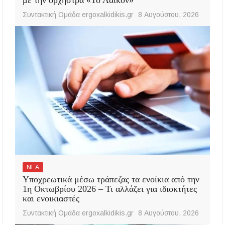
με την ορχήστρα «Το Λαϊκόν»
Συντακτική Ομάδα ergoxalkidikis.gr
8 Αυγούστου, 2026
ΝΕΑ
Υποχρεωτικά μέσω τράπεζας τα ενοίκια από την
1η Οκτωβρίου 2026 – Τι αλλάζει για ιδιοκτήτες
και ενοικιαστές
Συντακτική Ομάδα ergoxalkidikis.gr
8 Αυγούστου, 2026