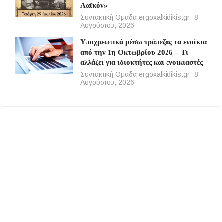
Λαϊκόν»
Συντακτική Ομάδα ergoxalkidikis.gr
8
Αυγούστου, 2026
Υποχρεωτικά μέσω τράπεζας τα ενοίκια
από την 1η Οκτωβρίου 2026 – Τι
αλλάζει για ιδιοκτήτες και ενοικιαστές
Συντακτική Ομάδα ergoxalkidikis.gr
8
Αυγούστου, 2026