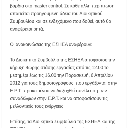
βάρδια στο master control. Σε κάθε άλλη περίπτωση
απαιτείται προηγούμενη άδεια του Διοικητικού
Συμβουλίου και σε ενδεχόμενο που δοθεί, αυτό θα
αναφέρεται ρητά.
Οι ανακοινώσεις της ΕΣΗΕΑ αναφέρουν:
Το Διοικητικό Συμβούλιο της ΕΣΗΕΑ αποφάσισε την
κήρυξη 4ωρης στάσης εργασίας από τις 12.00 το
μεσημέρι έως τις 16.00 την Παρασκευή, 6 Απριλίου
2012 για τους δημοσιογράφους, που εργάζονται στην
Ε.Ρ.Τ., προκειμένου να διεξαχθεί συνέλευση των
συναδέλφων στην Ε.Ρ.Τ. και να αποφασίσουν τις
μελλοντικές τους ενέργειες.
Επίσης, τα Διοικητικά Συμβούλια της ΕΣΗΕΑ και της