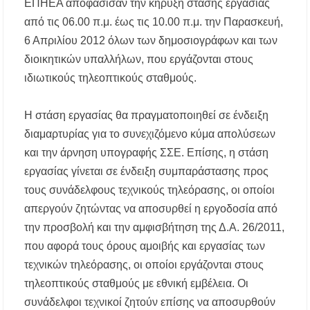
ΕΠΗΕΑ αποφάσισαν την κήρυξη στάσης εργασίας
από τις 06.00 π.μ. έως τις 10.00 π.μ. την Παρασκευή,
6 Απριλίου 2012 όλων των δημοσιογράφων και των
διοικητικών υπαλλήλων, που εργάζονται στους
ιδιωτικούς τηλεοπτικούς σταθμούς.
Η στάση εργασίας θα πραγματοποιηθεί σε ένδειξη
διαμαρτυρίας για το συνεχιζόμενο κύμα απολύσεων
και την άρνηση υπογραφής ΣΣΕ. Επίσης, η στάση
εργασίας γίνεται σε ένδειξη συμπαράστασης προς
τους συνάδελφους τεχνικούς τηλεόρασης, οι οποίοι
απεργούν ζητώντας να αποσυρθεί η εργοδοσία από
την προσβολή και την αμφισβήτηση της Δ.Α. 26/2011,
που αφορά τους όρους αμοιβής και εργασίας των
τεχνικών τηλεόρασης, οι οποίοι εργάζονται στους
τηλεοπτικούς σταθμούς με εθνική εμβέλεια. Οι
συνάδελφοι τεχνικοί ζητούν επίσης να αποσυρθούν