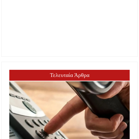
Τελευταία Άρθρα