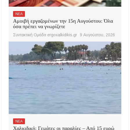
ΝΕΑ
Αμοιβή εργαζομένων την 15η Αυγούστου: Όλα
όσα πρέπει να γνωρίζετε
Συντακτική Ομάδα ergoxalkidikis.gr
9 Αυγούστου, 2026
ΝΕΑ
Χαλκιδική: Γεμάτες οι παραλίες – Από 15 ευρώ