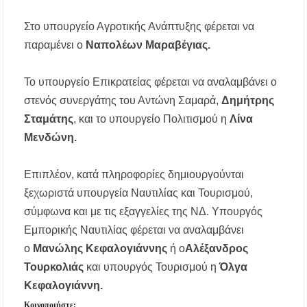
Στο υπουργείο Αγροτικής Ανάπτυξης φέρεται να
παραμένει ο
Ναπολέων Μαραβέγιας.
Το υπουργείο Επικρατείας φέρεται να αναλαμβάνει ο
στενός συνεργάτης του Αντώνη Σαμαρά,
Δημήτρης
Σταμάτης
, και το υπουργείο Πολιτισμού η
Λίνα
Μενδώνη.
Επιπλέον, κατά πληροφορίες δημιουργούνται
ξεχωριστά υπουργεία Ναυτιλίας και Τουρισμού,
σύμφωνα και με τις εξαγγελίες της ΝΔ. Υπουργός
Εμπορικής Ναυτιλίας φέρεται να αναλαμβάνει
ο
Mανώλης Κεφαλογιάννης
ή ο
Αλέξανδρος
Τουρκολιάς
και υπουργός Τουρισμού η
Όλγα
Κεφαλογιάννη.
Κοινοποιήστε: