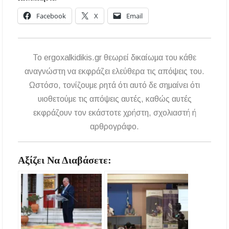
Facebook
X
Email
To ergoxalkidikis.gr θεωρεί δικαίωμα του κάθε
αναγνώστη να εκφράζει ελεύθερα τις απόψεις του.
Ωστόσο, τονίζουμε ρητά ότι αυτό δε σημαίνει ότι
υιοθετούμε τις απόψεις αυτές, καθώς αυτές
εκφράζουν τον εκάστοτε χρήστη, σχολιαστή ή
αρθρογράφο.
Αξίζει Να Διαβάσετε: