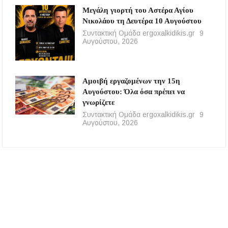
Μεγάλη γιορτή του Αστέρα Αγίου
Νικολάου τη Δευτέρα 10 Αυγούστου
Συντακτική Ομάδα ergoxalkidikis.gr
9
Αυγούστου, 2026
Αμοιβή εργαζομένων την 15η
Αυγούστου: Όλα όσα πρέπει να
γνωρίζετε
Συντακτική Ομάδα ergoxalkidikis.gr
9
Αυγούστου, 2026