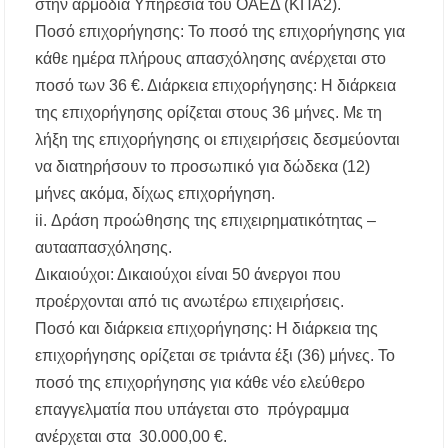
στην αρμόδια Υπηρεσία του ΟΑΕΔ (ΚΠΑ2).
Ποσό επιχορήγησης: Το ποσό της επιχορήγησης για
κάθε ημέρα πλήρους απασχόλησης ανέρχεται στο
ποσό των 36 €. Διάρκεια επιχορήγησης: Η διάρκεια
της επιχορήγησης ορίζεται στους 36 μήνες. Με τη
λήξη της επιχορήγησης οι επιχειρήσεις δεσμεύονται
να διατηρήσουν το προσωπικό για δώδεκα (12)
μήνες ακόμα, δίχως επιχορήγηση.
ii. Δράση προώθησης της επιχειρηματικότητας –
αυτααπασχόλησης.
Δικαιούχοι: Δικαιούχοι είναι 50 άνεργοι που
προέρχονται από τις ανωτέρω επιχειρήσεις.
Ποσό και διάρκεια επιχορήγησης: Η διάρκεια της
επιχορήγησης ορίζεται σε τριάντα έξι (36) μήνες. Το
ποσό της επιχορήγησης για κάθε νέο ελεύθερο
επαγγελματία που υπάγεται στο πρόγραμμα
ανέρχεται στα 30.000,00 €.