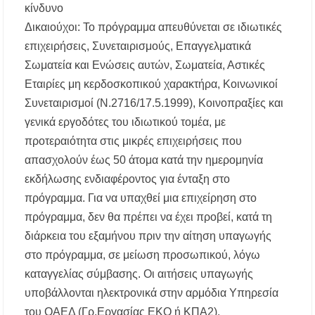
κίνδυνο
Δικαιούχοι: Το πρόγραμμα απευθύνεται σε ιδιωτικές
επιχειρήσεις, Συνεταιρισμούς, Επαγγελματικά
Σωματεία και Ενώσεις αυτών, Σωματεία, Αστικές
Εταιρίες μη κερδοσκοπικού χαρακτήρα, Κοινωνικοί
Συνεταιρισμοί (Ν.2716/17.5.1999), Κοινοπραξίες και
γενικά εργοδότες του ιδιωτικού τομέα, με
προτεραιότητα στις μικρές επιχειρήσεις που
απασχολούν έως 50 άτομα κατά την ημερομηνία
εκδήλωσης ενδιαφέροντος για ένταξη στο
πρόγραμμα. Για να υπαχθεί μια επιχείρηση στο
πρόγραμμα, δεν θα πρέπει να έχει προβεί, κατά τη
διάρκεια του εξαμήνου πριν την αίτηση υπαγωγής
στο πρόγραμμα, σε μείωση προσωπικού, λόγω
καταγγελίας σύμβασης. Οι αιτήσεις υπαγωγής
υποβάλλονται ηλεκτρονικά στην αρμόδια Υπηρεσία
του ΟΑΕΔ (Γρ.Εργασίας ΕΚΟ ή ΚΠΑ2).