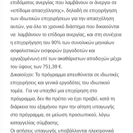
επιδόματος ανεργίας που λαμβάνουν οι άνεργοι σε
«επίδομα απασχόλησης», δηλαδή σε επιχορήγηση
των ιδιωτικών επιχειρήσεων για την απασχόληση
αυτών, για όλο το χρονικό διάστημα που δικαιούνται
να λαμβάνουν το επίδομα ανεργίας, και στη συνέχεια
η επιχορήγηση του 90% των συνολικών μηνιαίων
ασφαλιστικών εισφορών (εργοδοτών και
εργαζομένων) επί των ακαθάριστων αποδοχών μέχρι
του ύψους των 751,39 €.
Δικαιούχοι: Το πρόγραμμα απευθύνεται σε ιδιωτικές
επιχειρήσεις και γενικά εργοδότες του ιδιωτικού
τομέα. Για να υπαχθεί μια επιχείρηση στο
πρόγραμμα, δεν θα πρέπει να έχει προβεί, κατά τη
διάρκεια του εξαμήνου πριν την αίτηση υπαγωγής
στο πρόγραμμα, σε μείωση προσωπικού, λόγω
καταγγελίας σύμβασης.
Οι αιτήσεις υπαγωγής υποβάλλονται ηλεκτρονικά