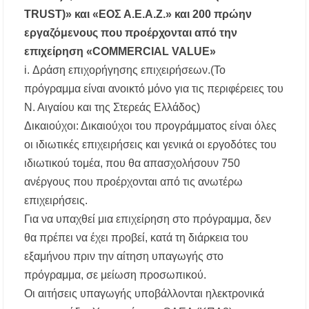
TRUST)» και «ΕΟΣ Α.Ε.Α.Ζ.» και 200 πρώην
εργαζόμενους που προέρχονται από την
επιχείρηση «COMMERCIAL VALUE»
i. Δράση επιχορήγησης επιχειρήσεων.(Το
πρόγραμμα είναι ανοικτό μόνο για τις περιφέρειες του
Ν. Αιγαίου και της Στερεάς Ελλάδος)
Δικαιούχοι: Δικαιούχοι του προγράμματος είναι όλες
οι ιδιωτικές επιχειρήσεις και γενικά οι εργοδότες του
ιδιωτικού τομέα, που θα απασχολήσουν 750
ανέργους που προέρχονται από τις ανωτέρω
επιχειρήσεις.
Για να υπαχθεί μια επιχείρηση στο πρόγραμμα, δεν
θα πρέπει να έχει προβεί, κατά τη διάρκεια του
εξαμήνου πριν την αίτηση υπαγωγής στο
πρόγραμμα, σε μείωση προσωπικού.
Οι αιτήσεις υπαγωγής υποβάλλονται ηλεκτρονικά