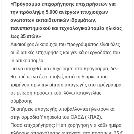
«Πρόγραμμα επιχορήγησης επιχειρήσεων για
την πρόσληψη 5.000 ανέργων πτυχιούχων
ανωτάτων εκπαιδευτικών ιδρυμάτων,
πανεπιστημιακού και τεχνολογικού τομέα ηλικίας
έως 35 ετών»
Δικαιούχοι: Δικαιούχοι του προγράμματος είναι όλες
οι ιδιωτικές επιχειρήσεις και γενικά οι εργοδότες του
ιδιωτικού τομέα.
Για να υπαχθεί μια επιχείρηση στο πρόγραμμα, δεν
θα πρέπει να έχει προβεί, κατά τη διάρκεια του
τριμήνου πριν την αίτηση υπαγωγής στο πρόγραμμα,
σε μείωση προσωπικού, λόγω καταγγελίας
σύμβασης.
Οι αιτήσεις υπαγωγής υποβάλλονται ηλεκτρονικά
στην αρμόδια Υπηρεσία του ΟΑΕΔ (ΚΠΑ2).
Ποσό επιχορήγησης: Η επιχορήγηση για κάθε ημέρα
πλήρους απασχόλησης ανέρχεται στο ποσό των 25 €