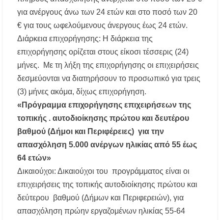
για ανέργους άνω των 24 ετών και στο ποσό των 20
€ για τους ωφελούμενους άνεργους έως 24 ετών.
Διάρκεια επιχορήγησης: Η διάρκεια της
επιχορήγησης ορίζεται στους είκοσι τέσσερις (24)
μήνες. Με τη λήξη της επιχορήγησης οι επιχειρήσεις
δεσμεύονται να διατηρήσουν το προσωπικό για τρεις
(3) μήνες ακόμα, δίχως επιχορήγηση.
«Πρόγραμμα επιχορήγησης επιχειρήσεων της
τοπικής . αυτοδιοίκησης πρώτου και δευτέρου
βαθμού (Δήμοι και Περιφέρειες) για την
απασχόληση 5.000 ανέργων ηλικίας από 55 έως
64 ετών»
Δικαιούχοι: Δικαιούχοι του προγράμματος είναι οι
επιχειρήσεις της τοπικής αυτοδιοίκησης πρώτου και
δεύτερου βαθμού (Δήμων και Περιφερειών), για
απασχόληση πρώην εργαζομένων ηλικίας 55-64