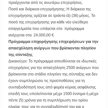
προέρχονται από τις ανωτέρω επιχειρήσεις.
Ποσό και διάρκεια επιχορήγησης: Η διάρκεια της
επιχορήγησης ορίζεται σε τριάντα έξι (36) μήνες. Το
ποσό της επιχορήγησης για κάθε νέο ελεύθερο
επαγγελματία που υπάγεται στο πρόγραμμα
ανέρχεται στα 24.000,00 €.
Πρόγραμμα επιχορήγησης επιχειρήσεων για την
απασχόληση ανέργων που βρίσκονται πλησίον
της σύνταξης
Δικαιούχοι: Το πρόγραμμα απευθύνεται σε ιδιωτικές
επιχειρήσεις για την απασχόληση 2500 ανέργων που
βρίσκονται στο στάδιο πλησίον της σύνταξης και δεν
έχουν συμπληρώσει τις προϋποθέσεις για τη
συνταξιοδότησή τους από φορέα κύριας ασφάλισης
επειδή τους υπολείπονται μέχρι 1500 ένσημα ή μέχρι
πέντε (5) χρόνια για τη συμπλήρωση του ορίου
ηλικίας τους για τη συνταξιοδότησή του και ο