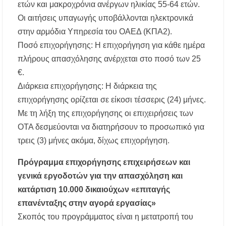
ετών και μακροχρόνια ανέργων ηλικίας 55-64 ετών.
Οι αιτήσεις υπαγωγής υποβάλλονται ηλεκτρονικά
στην αρμόδια Υπηρεσία του ΟΑΕΔ (ΚΠΑ2).
Ποσό επιχορήγησης: Η επιχορήγηση για κάθε ημέρα
πλήρους απασχόλησης ανέρχεται στο ποσό των 25
€.
Διάρκεια επιχορήγησης: Η διάρκεια της
επιχορήγησης ορίζεται σε είκοσι τέσσερις (24) μήνες.
Με τη λήξη της επιχορήγησης οι επιχειρήσεις των
ΟΤΑ δεσμεύονται να διατηρήσουν το προσωπικό για
τρεις (3) μήνες ακόμα, δίχως επιχορήγηση.
Πρόγραμμα επιχορήγησης επιχειρήσεων και
γενικά εργοδοτών για την απασχόληση και
κατάρτιση 10.000 δικαιούχων «επιταγής
επανένταξης στην αγορά εργασίας»
Σκοπός του προγράμματος είναι η μετατροπή του