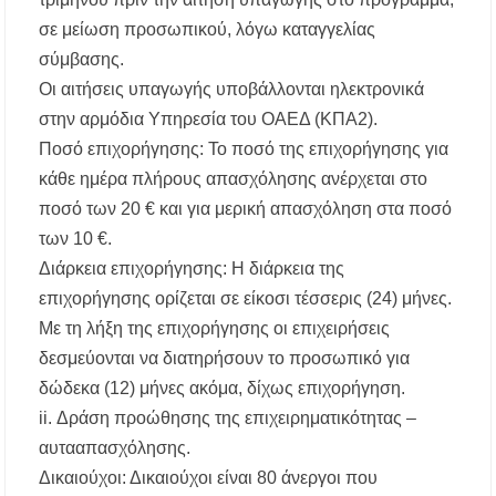
σε μείωση προσωπικού, λόγω καταγγελίας
σύμβασης.
Οι αιτήσεις υπαγωγής υποβάλλονται ηλεκτρονικά
στην αρμόδια Υπηρεσία του ΟΑΕΔ (ΚΠΑ2).
Ποσό επιχορήγησης: Το ποσό της επιχορήγησης για
κάθε ημέρα πλήρους απασχόλησης ανέρχεται στο
ποσό των 20 € και για μερική απασχόληση στα ποσό
των 10 €.
Διάρκεια επιχορήγησης: Η διάρκεια της
επιχορήγησης ορίζεται σε είκοσι τέσσερις (24) μήνες.
Με τη λήξη της επιχορήγησης οι επιχειρήσεις
δεσμεύονται να διατηρήσουν το προσωπικό για
δώδεκα (12) μήνες ακόμα, δίχως επιχορήγηση.
ii. Δράση προώθησης της επιχειρηματικότητας –
αυτααπασχόλησης.
Δικαιούχοι: Δικαιούχοι είναι 80 άνεργοι που