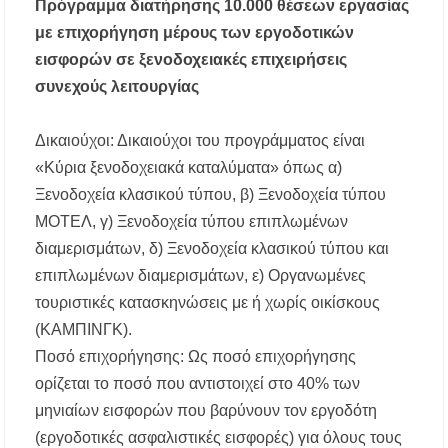
Πρόγραμμα διατήρησης 10.000 θέσεων εργασίας
με επιχορήγηση μέρους των εργοδοτικών
εισφορών σε ξενοδοχειακές επιχειρήσεις
συνεχούς λειτουργίας
Δικαιούχοι: Δικαιούχοι του προγράμματος είναι
«Κύρια ξενοδοχειακά καταλύματα» όπως α)
Ξενοδοχεία κλασικού τύπου, β) Ξενοδοχεία τύπου
ΜΟΤΕΛ, γ) Ξενοδοχεία τύπου επιπλωμένων
διαμερισμάτων, δ) Ξενοδοχεία κλασικού τύπου και
επιπλωμένων διαμερισμάτων, ε) Οργανωμένες
τουριστικές κατασκηνώσεις με ή χωρίς οικίσκους
(ΚΑΜΠΙΝΓΚ).
Ποσό επιχορήγησης: Ως ποσό επιχορήγησης
ορίζεται το ποσό που αντιστοιχεί στο 40% των
μηνιαίων εισφορών που βαρύνουν τον εργοδότη
(εργοδοτικές ασφαλιστικές εισφορές) για όλους τους