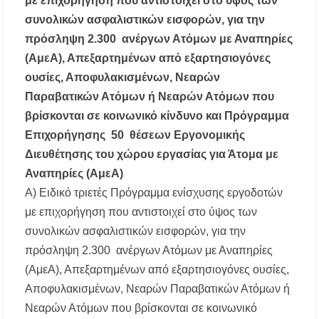
με επιχορήγηση που αντιστοιχεί στο ύψος των
συνολικών ασφαλιστικών εισφορών, για την
πρόσληψη 2.300 ανέργων Ατόμων με Αναπηρίες
(AμεΑ), Απεξαρτημένων από εξαρτησιογόνες
ουσίες, Αποφυλακισμένων, Νεαρών
Παραβατικών Ατόμων ή Νεαρών Ατόμων που
βρίσκονται σε κοινωνικό κίνδυνο και Πρόγραμμα
Επιχορήγησης 50 θέσεων Εργονομικής
Διευθέτησης του χώρου εργασίας για Άτομα με
Αναπηρίες (AμεΑ)
Α) Ειδικό τριετές Πρόγραμμα ενίσχυσης εργοδοτών
με επιχορήγηση που αντιστοιχεί στο ύψος των
συνολικών ασφαλιστικών εισφορών, για την
πρόσληψη 2.300 ανέργων Ατόμων με Αναπηρίες
(AμεΑ), Απεξαρτημένων από εξαρτησιογόνες ουσίες,
Αποφυλακισμένων, Νεαρών Παραβατικών Ατόμων ή
Νεαρών Ατόμων που βρίσκονται σε κοινωνικό