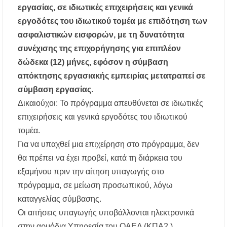
εργασίας, σε ιδιωτικές επιχειρήσεις και γενικά
εργοδότες του ιδιωτικού τομέα με επιδότηση των
ασφαλιστικών εισφορών, με τη δυνατότητα
συνέχισης της επιχορήγησης για επιπλέον
δώδεκα (12) μήνες, εφόσον η σύμβαση
απόκτησης εργασιακής εμπειρίας μετατραπεί σε
σύμβαση εργασίας.
Δικαιούχοι: Το πρόγραμμα απευθύνεται σε ιδιωτικές
επιχειρήσεις και γενικά εργοδότες του ιδιωτικού
τομέα.
Για να υπαχθεί μια επιχείρηση στο πρόγραμμα, δεν
θα πρέπει να έχει προβεί, κατά τη διάρκεια του
εξαμήνου πριν την αίτηση υπαγωγής στο
πρόγραμμα, σε μείωση προσωπικού, λόγω
καταγγελίας σύμβασης.
Οι αιτήσεις υπαγωγής υποβάλλονται ηλεκτρονικά
στην αρμόδια Υπηρεσία του ΟΑΕΔ (ΚΠΑ2 ).