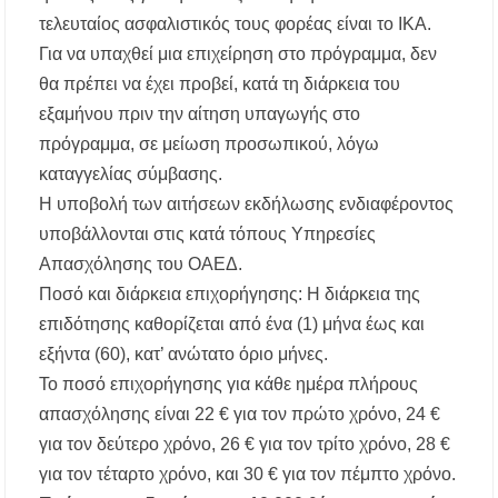
τελευταίος ασφαλιστικός τους φορέας είναι το ΙΚΑ.
Για να υπαχθεί μια επιχείρηση στο πρόγραμμα, δεν
θα πρέπει να έχει προβεί, κατά τη διάρκεια του
εξαμήνου πριν την αίτηση υπαγωγής στο
πρόγραμμα, σε μείωση προσωπικού, λόγω
καταγγελίας σύμβασης.
Η υποβολή των αιτήσεων εκδήλωσης ενδιαφέροντος
υποβάλλονται στις κατά τόπους Υπηρεσίες
Απασχόλησης του ΟΑΕΔ.
Ποσό και διάρκεια επιχορήγησης: Η διάρκεια της
επιδότησης καθορίζεται από ένα (1) μήνα έως και
εξήντα (60), κατ’ ανώτατο όριο μήνες.
Το ποσό επιχορήγησης για κάθε ημέρα πλήρους
απασχόλησης είναι 22 € για τον πρώτο χρόνο, 24 €
για τον δεύτερο χρόνο, 26 € για τον τρίτο χρόνο, 28 €
για τον τέταρτο χρόνο, και 30 € για τον πέμπτο χρόνο.