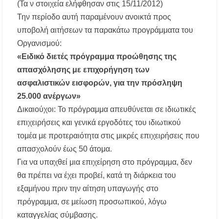
(Τα ν στοιχεία ελήφθησαν στις 15/11/2012)
Την περίοδο αυτή παραμένουν ανοικτά προς
υποβολή αιτήσεων τα παρακάτω προγράμματα του
Οργανισμού:
«Ειδικό διετές πρόγραμμα προώθησης της
απασχόλησης με επιχορήγηση των
ασφαλιστικών εισφορών, για την πρόσληψη
25.000 ανέργων»
Δικαιούχοι: Το πρόγραμμα απευθύνεται σε ιδιωτικές
επιχειρήσεις και γενικά εργοδότες του ιδιωτικού
τομέα με προτεραιότητα στις μικρές επιχειρήσεις που
απασχολούν έως 50 άτομα.
Για να υπαχθεί μια επιχείρηση στο πρόγραμμα, δεν
θα πρέπει να έχει προβεί, κατά τη διάρκεια του
εξαμήνου πριν την αίτηση υπαγωγής στο
πρόγραμμα, σε μείωση προσωπικού, λόγω
καταγγελίας σύμβασης.