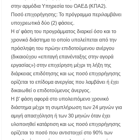
στην αρμόδια Υπηρεσία του ΟΑΕΔ (ΚΠΑ2).
Ποσό επιχορήγησης: Το πρόγραμμα περιλαμβάνει
υποχρεωτικά δύο (2) φάσεις.
Η α’ φάση του προγράμματος διαρκεί όσο και το
χρονικό διάστημα το οποίο υπολείπεται από την
πρόσληψη του πρώην επιδοτούμενου ανέργου
(δικαιούχου «επιταγή επανένταξης στην αγορά
εργασίας») στην επιχείρηση μέχρι τη λήξη της
διάρκειας επιδότησης και ως ποσό επιχορήγησης
ορίζεται το επίδομα ανεργίας που λαμβάνει ή έχει
δικαιωθεί ο επιδοτούμενος άνεργος.
Η β’ φάση αφορά στο υπολειπόμενο χρονικό
διάστημα μέχρι τη συμπλήρωση των 24 μηνών για
αμιγή απασχόληση ή των 30 μηνών όταν έχει
υλοποιηθεί κατάρτιση και ως ποσό επιχορήγησης
ορίζεται το ποσό που αντιστοιχεί στο 90% των