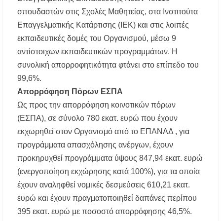
σπουδαστών στις Σχολές Μαθητείας, στα Ινστιτούτα
Επαγγελματικής Κατάρτισης (ΙΕΚ) και στις λοιπές
εκπαιδευτικές δομές του Οργανισμού, μέσω 9
αντίστοιχων εκπαιδευτικών προγραμμάτων. Η
συνολική απορροφητικότητα φτάνει στο επίπεδο του
99,6%.
Απορρόφηση Πόρων ΕΣΠΑ
Ως προς την απορρόφηση κοινοτικών πόρων
(ΕΣΠΑ), σε σύνολο 780 εκατ. ευρώ που έχουν
εκχωρηθεί στον Οργανισμό από το ΕΠΑΝΑΔ , για
προγράμματα απασχόλησης ανέργων, έχουν
προκηρυχθεί προγράμματα ύψους 847,94 εκατ. ευρώ
(ενεργοποίηση εκχώρησης κατά 100%), για τα οποία
έχουν αναληφθεί νομικές δεσμεύσεις 610,21 εκατ.
ευρώ και έχουν πραγματοποιηθεί δαπάνες περίπου
395 εκατ. ευρώ με ποσοστό απορρόφησης 46,5%.