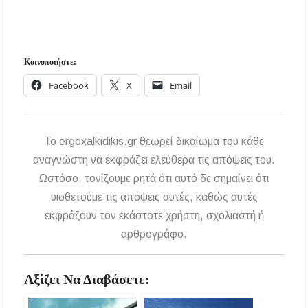
Κοινοποιήστε:
Facebook
X
Email
To ergoxalkidikis.gr θεωρεί δικαίωμα του κάθε
αναγνώστη να εκφράζει ελεύθερα τις απόψεις του.
Ωστόσο, τονίζουμε ρητά ότι αυτό δε σημαίνει ότι
υιοθετούμε τις απόψεις αυτές, καθώς αυτές
εκφράζουν τον εκάστοτε χρήστη, σχολιαστή ή
αρθρογράφο.
Αξίζει Να Διαβάσετε: