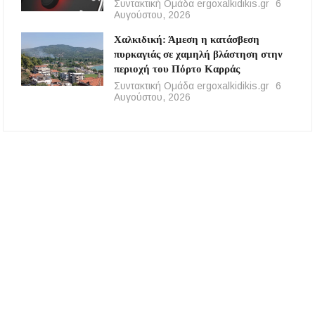
Συντακτική Ομάδα ergoxalkidikis.gr
6
Αυγούστου, 2026
Χαλκιδική: Άμεση η κατάσβεση
πυρκαγιάς σε χαμηλή βλάστηση στην
περιοχή του Πόρτο Καρράς
Συντακτική Ομάδα ergoxalkidikis.gr
6
Αυγούστου, 2026