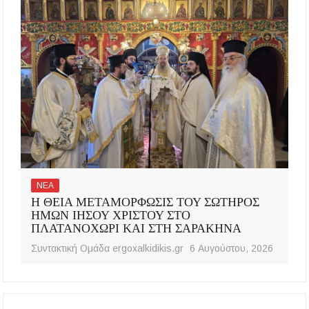
ΝΕΑ
Η ΘΕΙΑ ΜΕΤΑΜΟΡΦΩΣΙΣ ΤΟΥ ΣΩΤΗΡΟΣ
ΗΜΩΝ ΙΗΣΟΥ ΧΡΙΣΤΟΥ ΣΤΟ
ΠΛΑΤΑΝΟΧΩΡΙ ΚΑΙ ΣΤΗ ΣΑΡΑΚΗΝΑ
Συντακτική Ομάδα ergoxalkidikis.gr
6 Αυγούστου, 2026