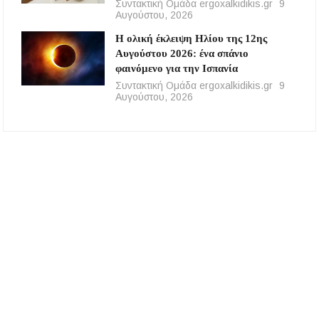
Συντακτική Ομάδα ergoxalkidikis.gr
9
Αυγούστου, 2026
Η ολική έκλειψη Ηλίου της 12ης
Αυγούστου 2026: ένα σπάνιο
φαινόμενο για την Ισπανία
Συντακτική Ομάδα ergoxalkidikis.gr
9
Αυγούστου, 2026