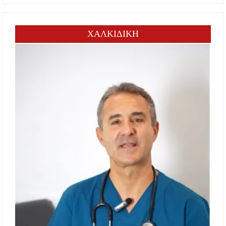
ΧΑΛΚΙΔΙΚΗ