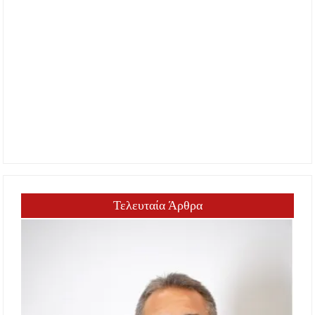
Τελευταία Άρθρα