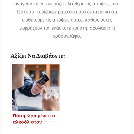
αναγνώστη να εκφράζει ελεύθερα τις απόψεις του.
Ωστόσο, τονίζουμε ρητά ότι αυτό δε σημαίνει ότι
υιοθετούμε τις απόψεις αυτές, καθώς αυτές
εκφράζουν τον εκάστοτε χρήστη, σχολιαστή ή
αρθρογράφο.
Αξίζει Να Διαβάσετε:
Πόση ώρα μένει το
αλκοόλ στον
οργανισμό