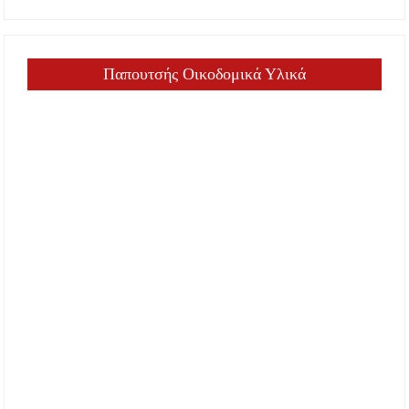
Παπουτσής Οικοδομικά Υλικά