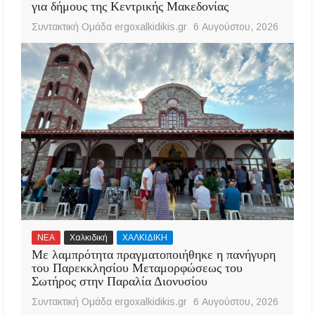
για δήμους της Κεντρικής Μακεδονίας
Συντακτική Ομάδα ergoxalkidikis.gr
6 Αυγούστου, 2026
ΝΕΑ
Χαλκιδική
ΧΑΛΚΙΔΙΚΗ
Με λαμπρότητα πραγματοποιήθηκε η πανήγυρη
του Παρεκκλησίου Μεταμορφώσεως του
Σωτήρος στην Παραλία Διονυσίου
Συντακτική Ομάδα ergoxalkidikis.gr
6 Αυγούστου, 2026