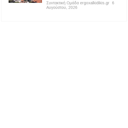
Συντακτική Ομάδα ergoxalkidikis.gr
6
Αυγούστου, 2026