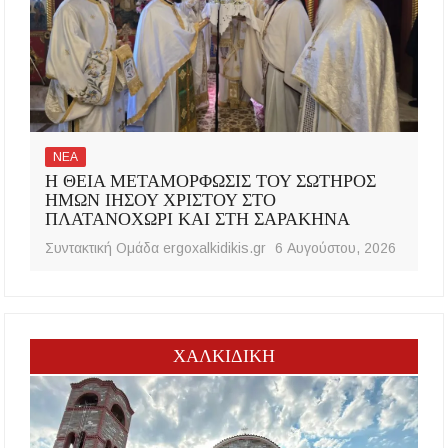
ΝΕΑ
Η ΘΕΙΑ ΜΕΤΑΜΟΡΦΩΣΙΣ ΤΟΥ ΣΩΤΗΡΟΣ
ΗΜΩΝ ΙΗΣΟΥ ΧΡΙΣΤΟΥ ΣΤΟ
ΠΛΑΤΑΝΟΧΩΡΙ ΚΑΙ ΣΤΗ ΣΑΡΑΚΗΝΑ
Συντακτική Ομάδα ergoxalkidikis.gr
6 Αυγούστου, 2026
ΧΑΛΚΙΔΙΚΗ