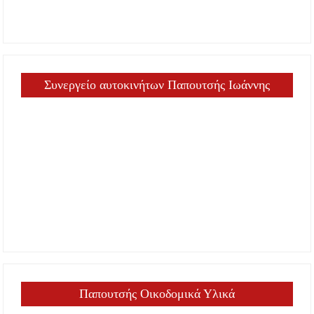
Συνεργείο αυτοκινήτων Παπουτσής Ιωάννης
Παπουτσής Οικοδομικά Υλικά