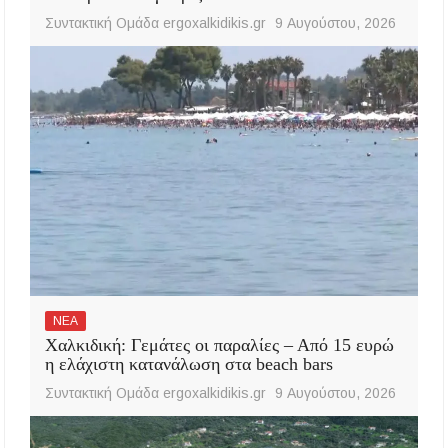
Συντακτική Ομάδα ergoxalkidikis.gr
9 Αυγούστου, 2026
ΝΕΑ
Χαλκιδική: Γεμάτες οι παραλίες – Από 15 ευρώ
η ελάχιστη κατανάλωση στα beach bars
Συντακτική Ομάδα ergoxalkidikis.gr
9 Αυγούστου, 2026