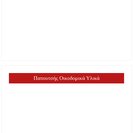
Παπουτσής Οικοδομικά Υλικά