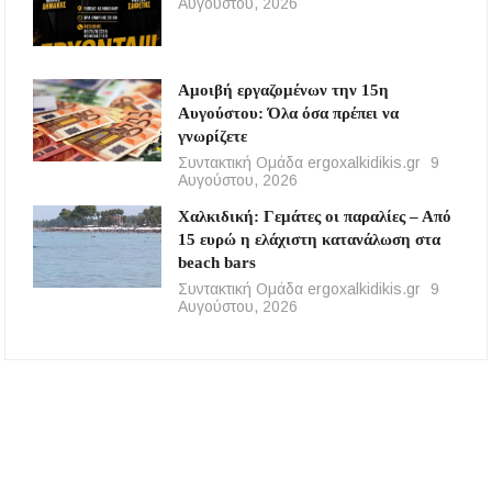
Αυγούστου, 2026
Αμοιβή εργαζομένων την 15η
Αυγούστου: Όλα όσα πρέπει να
γνωρίζετε
Συντακτική Ομάδα ergoxalkidikis.gr
9
Αυγούστου, 2026
Χαλκιδική: Γεμάτες οι παραλίες – Από
15 ευρώ η ελάχιστη κατανάλωση στα
beach bars
Συντακτική Ομάδα ergoxalkidikis.gr
9
Αυγούστου, 2026