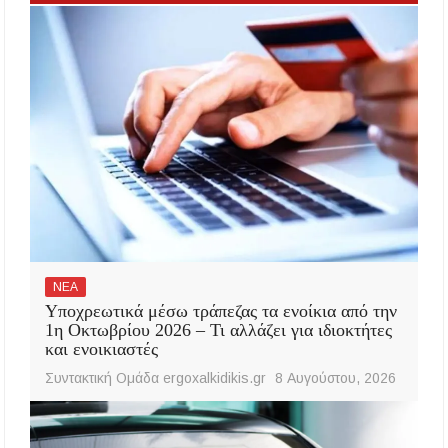
ΝΕΑ
Υποχρεωτικά μέσω τράπεζας τα ενοίκια από την
1η Οκτωβρίου 2026 – Τι αλλάζει για ιδιοκτήτες
και ενοικιαστές
Συντακτική Ομάδα ergoxalkidikis.gr
8 Αυγούστου, 2026