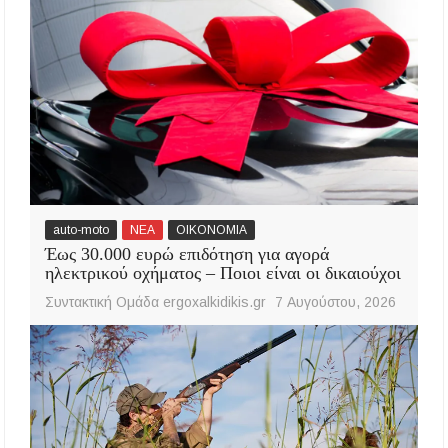
auto-moto
ΝΕΑ
ΟΙΚΟΝΟΜΙΑ
Έως 30.000 ευρώ επιδότηση για αγορά
ηλεκτρικού οχήματος – Ποιοι είναι οι δικαιούχοι
Συντακτική Ομάδα ergoxalkidikis.gr
7 Αυγούστου, 2026