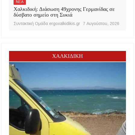
ΝΕΑ
Χαλκιδική: Διάσωση 49χρονης Γερμανίδας σε
δύσβατο σημείο στη Συκιά
Συντακτική Ομάδα ergoxalkidikis.gr
7 Αυγούστου, 2026
ΧΑΛΚΙΔΙΚΗ