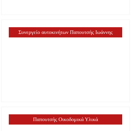
Συνεργείο αυτοκινήτων Παπουτσής Ιωάννης
Παπουτσής Οικοδομικά Υλικά