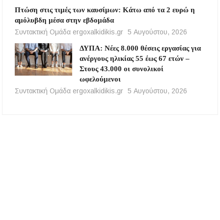
Πτώση στις τιμές των καυσίμων: Κάτω από τα 2 ευρώ η
αμόλυβδη μέσα στην εβδομάδα
Συντακτική Ομάδα ergoxalkidikis.gr
5 Αυγούστου, 2026
ΔΥΠΑ: Νέες 8.000 θέσεις εργασίας για
ανέργους ηλικίας 55 έως 67 ετών –
Στους 43.000 οι συνολικοί
ωφελούμενοι
Συντακτική Ομάδα ergoxalkidikis.gr
5 Αυγούστου, 2026