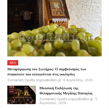
ΝΕΑ
Μεταμόρφωση του Σωτήρος: Ο συμβολισμός των
σταφυλιών που ευλογούνται στις εκκλησίες
Συντακτική Ομάδα ergoxalkidikis.gr
6 Αυγούστου, 2026
Μουσική Εκδήλωση της
Φιλαρμονικής Μεγάλης Παναγίας
Συντακτική Ομάδα ergoxalkidikis.gr
5
Αυγούστου, 2026