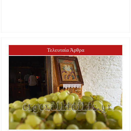
Τελευταία Άρθρα