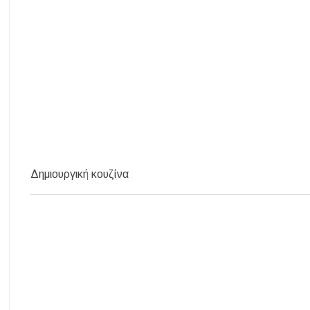
Δημιουργική κουζίνα