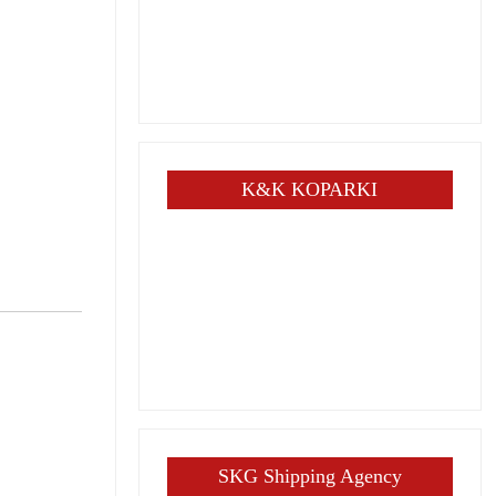
K&K KOPARKI
SKG Shipping Agency