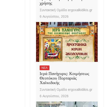
χρήσης
Συντακτική Ομάδα ergoxalkidikis.gr
6 Αυγούστου, 2026
ΝΕΑ
Ιερά Πανήγυρις: Κοιμήσεως
Θεοτόκου Πορταριάς
Χαλκιδικής
Συντακτική Ομάδα ergoxalkidikis.gr
6 Αυγούστου, 2026