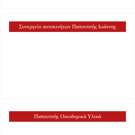
Συνεργείο αυτοκινήτων Παπουτσής Ιωάννης
Παπουτσής Οικοδομικά Υλικά