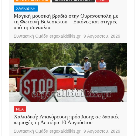
ΧΑΛΚΙΔΙΚΗ
Μαγική μουσική βραδιά στην Ουρανούπολη με
τη Φωτεινή Βελεσιώτου – Εικόνες και στιγμές
από τη συναυλία
Συντακτική Ομάδα ergoxalkidikis.gr
9 Αυγούστου, 2026
ΝΕΑ
Χαλκιδική: Απαγόρευση πρόσβασης σε δασικές
περιοχές τη Δευτέρα 10 Αυγούστου
Συντακτική Ομάδα ergoxalkidikis.gr
9 Αυγούστου, 2026