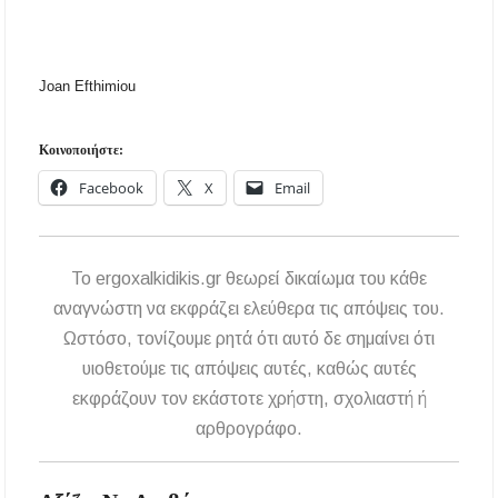
Joan Efthimiou
Κοινοποιήστε:
Facebook
X
Email
To ergoxalkidikis.gr θεωρεί δικαίωμα του κάθε
αναγνώστη να εκφράζει ελεύθερα τις απόψεις του.
Ωστόσο, τονίζουμε ρητά ότι αυτό δε σημαίνει ότι
υιοθετούμε τις απόψεις αυτές, καθώς αυτές
εκφράζουν τον εκάστοτε χρήστη, σχολιαστή ή
αρθρογράφο.