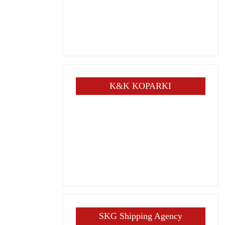
K&K KOPARKI
SKG Shipping Agency