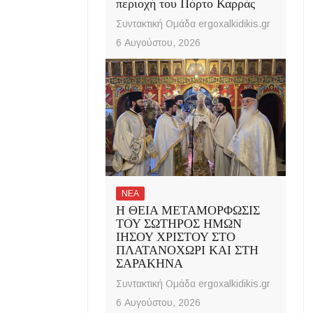
περιοχή του Πόρτο Καρράς
Συντακτική Ομάδα ergoxalkidikis.gr
6 Αυγούστου, 2026
ΝΕΑ
Η ΘΕΙΑ ΜΕΤΑΜΟΡΦΩΣΙΣ
ΤΟΥ ΣΩΤΗΡΟΣ ΗΜΩΝ
ΙΗΣΟΥ ΧΡΙΣΤΟΥ ΣΤΟ
ΠΛΑΤΑΝΟΧΩΡΙ ΚΑΙ ΣΤΗ
ΣΑΡΑΚΗΝΑ
Συντακτική Ομάδα ergoxalkidikis.gr
6 Αυγούστου, 2026