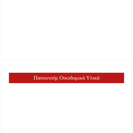
Παπουτσής Οικοδομικά Υλικά