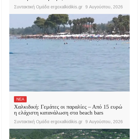
Συντακτική Ομάδα ergoxalkidikis.gr
9 Αυγούστου, 2026
ΝΕΑ
Χαλκιδική: Γεμάτες οι παραλίες – Από 15 ευρώ
η ελάχιστη κατανάλωση στα beach bars
Συντακτική Ομάδα ergoxalkidikis.gr
9 Αυγούστου, 2026