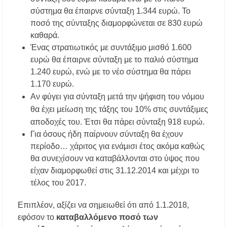
σύστημα θα έπαιρνε σύνταξη 1.344 ευρώ. Το
ποσό της σύνταξης διαμορφώνεται σε 830 ευρώ
καθαρά.
Ένας στρατιωτικός με συντάξιμο μισθό 1.600
ευρώ θα έπαιρνε σύνταξη με το παλιό σύστημα
1.240 ευρώ, ενώ με το νέο σύστημα θα πάρει
1.170 ευρώ.
Αν φύγει για σύνταξη μετά την ψήφιση του νόμου
θα έχει μείωση της τάξης του 10% στις συντάξιμες
αποδοχές του. Έτσι θα πάρει σύνταξη 918 ευρώ.
Για όσους ήδη παίρνουν σύνταξη θα έχουν
περίοδο… χάριτος για ενάμισι έτος ακόμα καθώς
θα συνεχίσουν να καταβάλλονται στο ύψος που
είχαν διαμορφωθεί στις 31.12.2014 και μέχρι το
τέλος του 2017.
Επιπλέον, αξίζει να σημειωθεί ότι από 1.1.2018,
εφόσον το
καταβαλλόμενο ποσό των