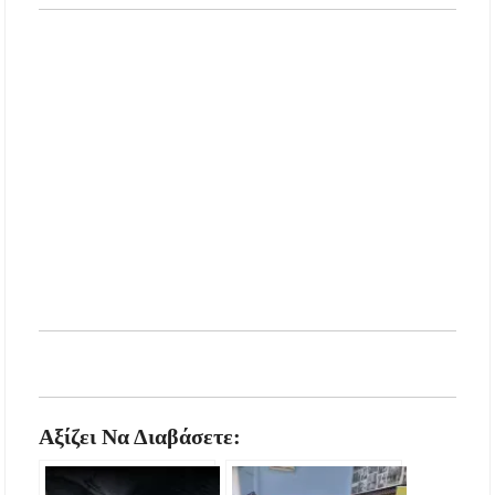
Αξίζει Να Διαβάσετε: