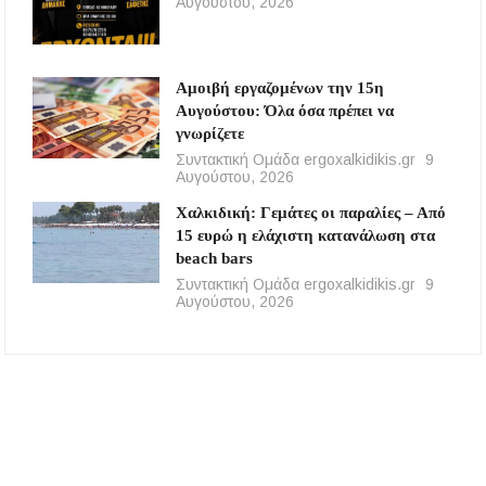
Αυγούστου, 2026
Αμοιβή εργαζομένων την 15η
Αυγούστου: Όλα όσα πρέπει να
γνωρίζετε
Συντακτική Ομάδα ergoxalkidikis.gr
9
Αυγούστου, 2026
Χαλκιδική: Γεμάτες οι παραλίες – Από
15 ευρώ η ελάχιστη κατανάλωση στα
beach bars
Συντακτική Ομάδα ergoxalkidikis.gr
9
Αυγούστου, 2026