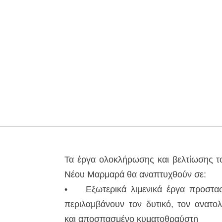
Τα έργα ολοκλήρωσης και βελτίωσης τ
Νέου Μαρμαρά θα αναπτυχθούν σε:
• Εξωτερικά λιμενικά έργα προστασ
περιλαμβάνουν τον δυτικό, τον ανατο
και αποσπασμένο κυματοθραύστη