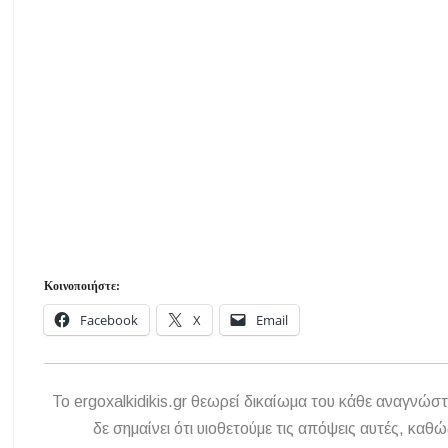
Κοινοποιήστε:
Facebook
X
Email
To ergoxalkidikis.gr θεωρεί δικαίωμα του κάθε αναγνώστ
δε σημαίνει ότι υιοθετούμε τις απόψεις αυτές, κ