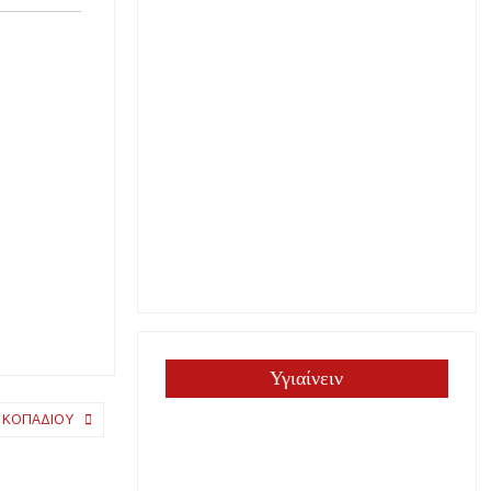
Υγιαίνειν
Υ ΚΟΠΑΔΙΟΥ