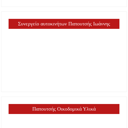
Συνεργείο αυτοκινήτων Παπουτσής Ιωάννης
Παπουτσής Οικοδομικά Υλικά