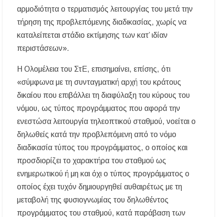
αρμοδιότητα ο τερματισμός λειτουργίας του μετά την
τήρηση της προβλεπόμενης διαδικασίας, χωρίς να
καταλείπεται στάδιο εκτίμησης των κατ’ ιδίαν
περιστάσεων».
Η Ολομέλεια του ΣτΕ, επισημαίνει, επίσης, ότι
«σύμφωνα με τη συνταγματική αρχή του κράτους
δικαίου που επιβάλλει τη διαφύλαξη του κύρους του
νόμου, ως τύπος προγράμματος που αφορά την
ενεστώσα λειτουργία τηλεοπτικού σταθμού, νοείται ο
δηλωθείς κατά την προβλεπόμενη από το νόμο
διαδικασία τύπος του προγράμματος, ο οποίος και
προσδιορίζει το χαρακτήρα του σταθμού ως
ενημερωτικού ή μη και όχι ο τύπος προγράμματος ο
οποίος έχει τυχόν δημιουργηθεί αυθαιρέτως με τη
μεταβολή της φυσιογνωμίας του δηλωθέντος
προγράμματος του σταθμού, κατά παράβαση των