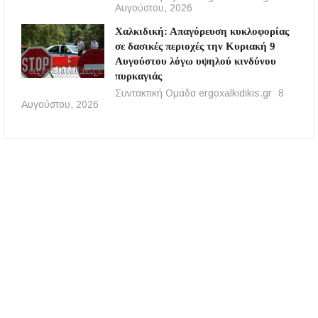
Αυγούστου, 2026
Χαλκιδική: Απαγόρευση κυκλοφορίας
σε δασικές περιοχές την Κυριακή 9
Αυγούστου λόγω υψηλού κινδύνου
πυρκαγιάς
Συντακτική Ομάδα ergoxalkidikis.gr
8
Αυγούστου, 2026