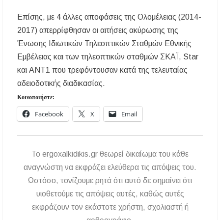
Επίσης, με 4 άλλες αποφάσεις της Ολομέλειας (2014-
2017) απερρίφθησαν οι αιτήσεις ακύρωσης της
Ένωσης Ιδιωτικών Τηλεοπτικών Σταθμών Εθνικής
Εμβέλειας και των τηλεοπτικών σταθμών ΣΚΑΪ, Star
και ΑΝΤ1 που τρεφόντουσαν κατά της τελευταίας
αδειοδοτικής διαδικασίας.
Κοινοποιήστε:
Facebook
X
Email
To ergoxalkidikis.gr θεωρεί δικαίωμα του κάθε
αναγνώστη να εκφράζει ελεύθερα τις απόψεις του.
Ωστόσο, τονίζουμε ρητά ότι αυτό δε σημαίνει ότι
υιοθετούμε τις απόψεις αυτές, καθώς αυτές
εκφράζουν τον εκάστοτε χρήστη, σχολιαστή ή