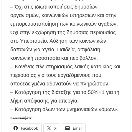
– Όχι στις ιδιωτικοποιήσεις δημοσίων
οργανισμών, κοινωνικών υπηρεσιών και στην
εμπορευματοποίηση των κοινωνικών αγαθών.
Όχι στην εκχώρηση της δημόσιας περιουσίας
στο Υπερταμείο. Αύξηση των κοινωνικών
δαπανών για Υγεία, Παιδεία, ασφάλιση,
κοινωνική προστασία και περιβάλλον.
– Κανένας πλειστηριασμός λαϊκής κατοικίας και
περιουσίας για τους εργαζόμενους που
αποδεδειγμένα αδυνατούν να πληρώσουν.
– Κατάργηση της διάταξης για το 50%+1 για τη
λήψη απόφασης για απεργία.
– Κατάργηση όλων των μνημονιακών νόμων».
Κοινοποιήστε:
Facebook
X
Email