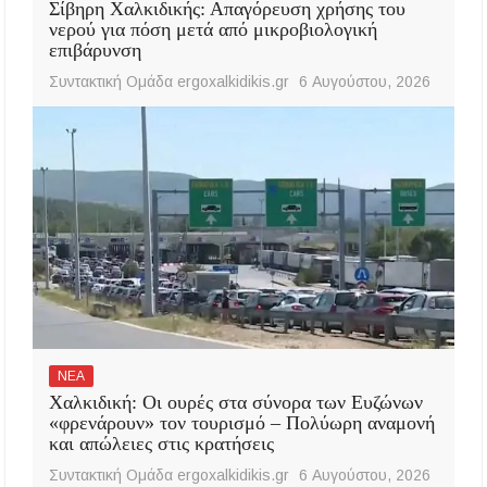
Σίβηρη Χαλκιδικής: Απαγόρευση χρήσης του
νερού για πόση μετά από μικροβιολογική
επιβάρυνση
Συντακτική Ομάδα ergoxalkidikis.gr
6 Αυγούστου, 2026
ΝΕΑ
Χαλκιδική: Οι ουρές στα σύνορα των Ευζώνων
«φρενάρουν» τον τουρισμό – Πολύωρη αναμονή
και απώλειες στις κρατήσεις
Συντακτική Ομάδα ergoxalkidikis.gr
6 Αυγούστου, 2026