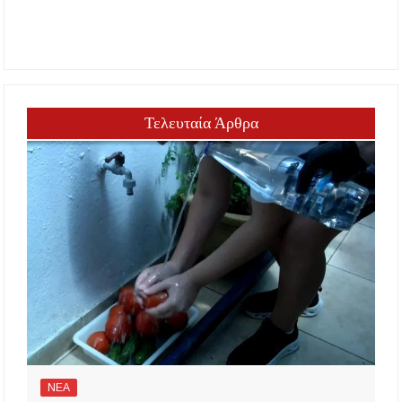
Τελευταία Άρθρα
ΝΕΑ