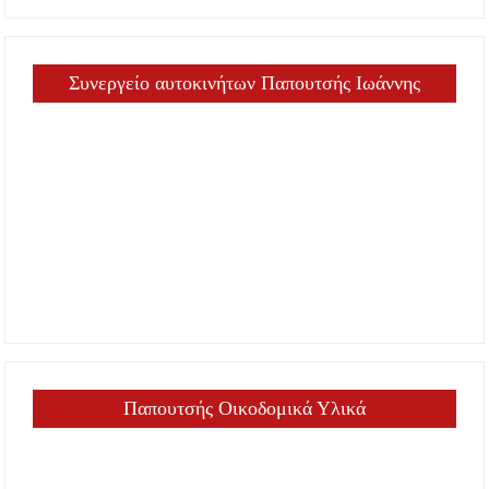
Συνεργείο αυτοκινήτων Παπουτσής Ιωάννης
Παπουτσής Οικοδομικά Υλικά