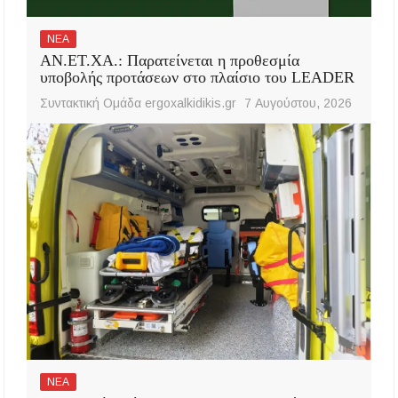
ΝΕΑ
ΑΝ.ΕΤ.ΧΑ.: Παρατείνεται η προθεσμία
υποβολής προτάσεων στο πλαίσιο του LEADER
Συντακτική Ομάδα ergoxalkidikis.gr
7 Αυγούστου, 2026
ΝΕΑ