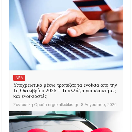
ΝΕΑ
Υποχρεωτικά μέσω τράπεζας τα ενοίκια από την
1η Οκτωβρίου 2026 – Τι αλλάζει για ιδιοκτήτες
και ενοικιαστές
Συντακτική Ομάδα ergoxalkidikis.gr
8 Αυγούστου, 2026