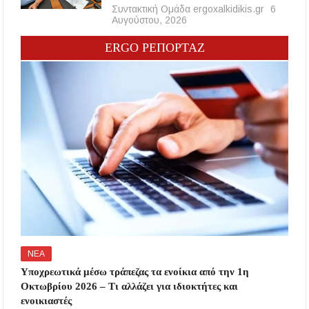
Συντακτική Ομάδα ergoxalkidikis.gr
6
Αυγούστου, 2026
ERGO ΡΕΠΟΡΤΑΖ
ΝΕΑ
Υποχρεωτικά μέσω τράπεζας τα ενοίκια από την 1η
Οκτωβρίου 2026 – Τι αλλάζει για ιδιοκτήτες και
ενοικιαστές