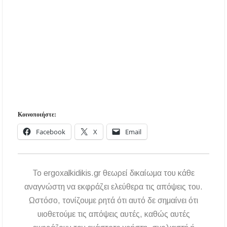
Κοινοποιήστε:
Facebook
X
Email
To ergoxalkidikis.gr θεωρεί δικαίωμα του κάθε
αναγνώστη να εκφράζει ελεύθερα τις απόψεις του.
Ωστόσο, τονίζουμε ρητά ότι αυτό δε σημαίνει ότι
υιοθετούμε τις απόψεις αυτές, καθώς αυτές