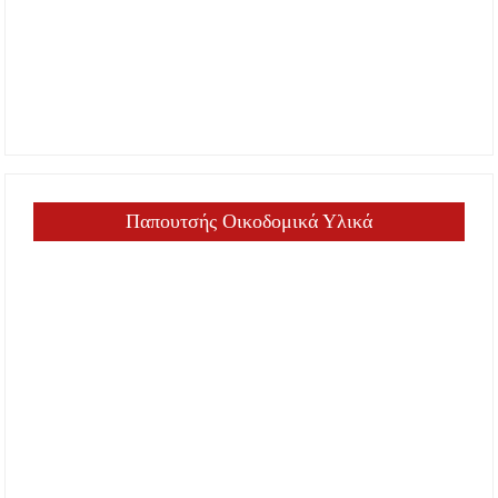
Παπουτσής Οικοδομικά Υλικά