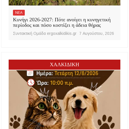
ΝΕΑ
Κυνήγι 2026-2027: Πότε ανοίγει η κυνηγετική
περίοδος και πόσο κοστίζει η άδεια θήρας
Συντακτική Ομάδα ergoxalkidikis.gr
7 Αυγούστου, 2026
ΧΑΛΚΙΔΙΚΗ