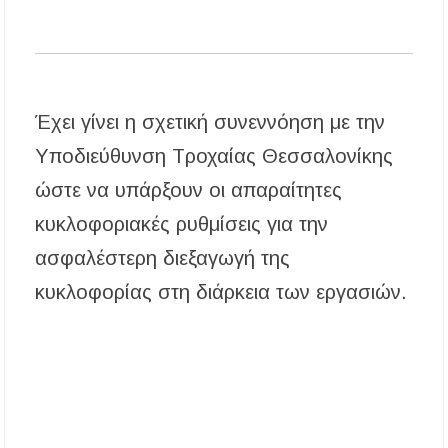
Έχει γίνει η σχετική συνεννόηση με την
Υποδιεύθυνση Τροχαίας Θεσσαλονίκης
ώστε να υπάρξουν οι απαραίτητες
κυκλοφοριακές ρυθμίσεις για την
ασφαλέστερη διεξαγωγή της
κυκλοφορίας στη διάρκεια των εργασιών.