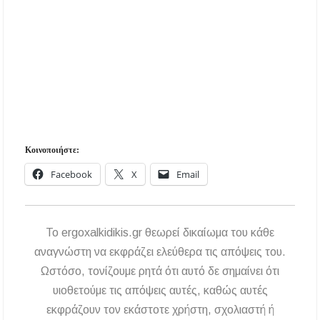
Κοινοποιήστε:
Facebook
X
Email
To ergoxalkidikis.gr θεωρεί δικαίωμα του κάθε
αναγνώστη να εκφράζει ελεύθερα τις απόψεις του.
Ωστόσο, τονίζουμε ρητά ότι αυτό δε σημαίνει ότι
υιοθετούμε τις απόψεις αυτές, καθώς αυτές
εκφράζουν τον εκάστοτε χρήστη, σχολιαστή ή