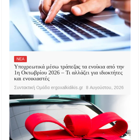
ΝΕΑ
Υποχρεωτικά μέσω τράπεζας τα ενοίκια από την
1η Οκτωβρίου 2026 – Τι αλλάζει για ιδιοκτήτες
και ενοικιαστές
Συντακτική Ομάδα ergoxalkidikis.gr
8 Αυγούστου, 2026