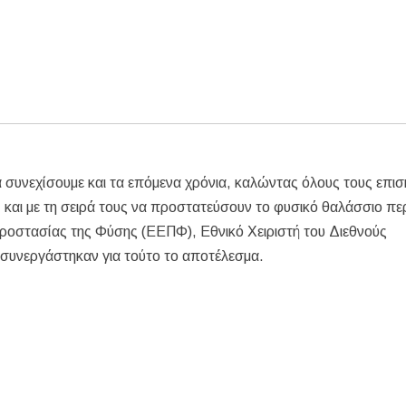
θα συνεχίσουμε και τα επόμενα χρόνια, καλώντας όλους τους επι
 και με τη σειρά τους να προστατεύσουν το φυσικό θαλάσσιο πε
 Προστασίας της Φύσης (ΕΕΠΦ), Εθνικό Χειριστή του Διεθνούς
 συνεργάστηκαν για τούτο το αποτέλεσμα.