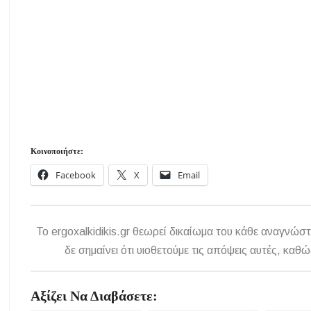
Κοινοποιήστε:
Facebook
X
Email
To ergoxalkidikis.gr θεωρεί δικαίωμα του κάθε αναγνώστ
δε σημαίνει ότι υιοθετούμε τις απόψεις αυτές, κ
Αξίζει Να Διαβάσετε: