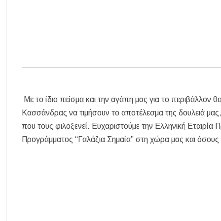
Με το ίδιο πείσμα και την αγάπη μας για το περιβάλλον 
Κασσάνδρας να τιμήσουν το αποτέλεσμα της δουλειά μας,
που τους φιλοξενεί. Ευχαριστούμε την Ελληνική Εταιρία
Προγράμματος “Γαλάζια Σημαία” στη χώρα μας και όσους