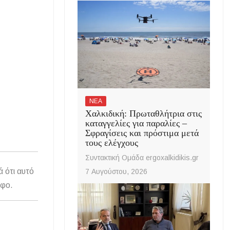
ΝΕΑ
Χαλκιδική: Πρωταθλήτρια στις
καταγγελίες για παραλίες –
Σφραγίσεις και πρόστιμα μετά
τους ελέγχους
Συντακτική Ομάδα ergoxalkidikis.gr
ά ότι αυτό
7 Αυγούστου, 2026
άφο.