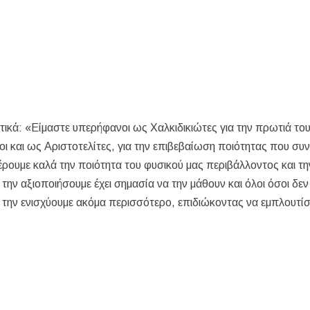
τικά: «Είμαστε υπερήφανοι ως Χαλκιδικιώτες για την πρωτιά το
ι και ως Αριστοτελίτες, για την επιβεβαίωση ποιότητας που συν
ρουμε καλά την ποιότητα του φυσικού μας περιβάλλοντος και τη
ην αξιοποιήσουμε έχει σημασία να την μάθουν και όλοι όσοι δεν
ι την ενισχύουμε ακόμα περισσότερο, επιδιώκοντας να εμπλουτί