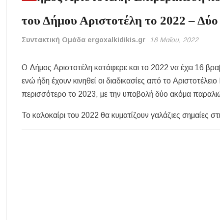
του Δήμου Αριστοτέλη το 2022 – Δύο
Συντακτική Ομάδα ergoxalkidikis.gr
18 Μαΐου, 2022
Ο Δήμος Αριστοτέλη κατάφερε και το 2022 να έχει 16 βρ
ενώ ήδη έχουν κινηθεί οι διαδικασίες από το Αριστοτέλει
περισσότερο το 2023, με την υποβολή δύο ακόμα παραλ
Το καλοκαίρι του 2022 θα κυματίζουν γαλάζιες σημαίες στ