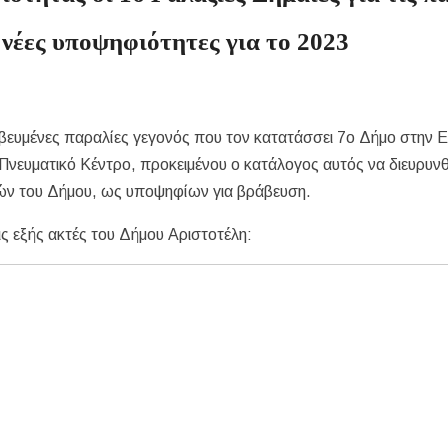
 νέες υποψηφιότητες για το 2023
αβευμένες παραλίες γεγονός που τον κατατάσσει 7ο Δήμο στην 
ο Πνευματικό Κέντρο, προκειμένου ο κατάλογος αυτός να διευρυν
ιών του Δήμου, ως υποψηφίων για βράβευση.
ις εξής ακτές του Δήμου Αριστοτέλη: