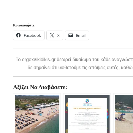
Κοινοποιήστε:
Facebook
X
Email
To ergoxalkidikis.gr θεωρεί δικαίωμα του κάθε αναγνώστ
δε σημαίνει ότι υιοθετούμε τις απόψεις αυτές, κ
Αξίζει Να Διαβάσετε: