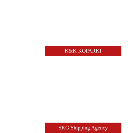
K&K KOPARKI
SKG Shipping Agency