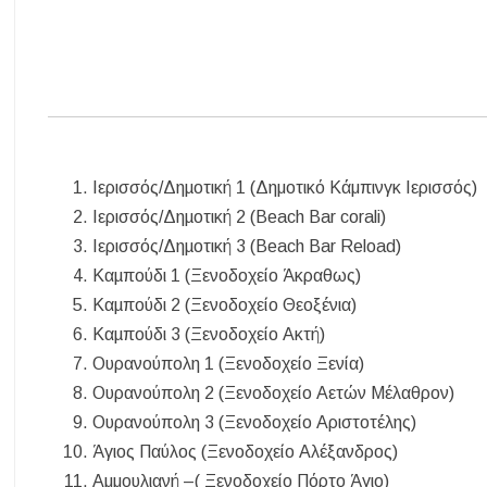
Ιερισσός/Δηµοτική 1 (Δημοτικό Κάμπινγκ Ιερισσός)
Ιερισσός/Δηµοτική 2 (Beach Bar corali)
Ιερισσός/Δηµοτική 3 (Beach Bar Reload)
Καµπούδι 1 (Ξενοδοχείο Άκραθως)
Καµπούδι 2 (Ξενοδοχείο Θεοξένια)
Καµπούδι 3 (Ξενοδοχείο Ακτή)
Ουρανούπολη 1 (Ξενοδοχείο Ξενία)
Ουρανούπολη 2 (Ξενοδοχείο Αετών Μέλαθρον)
Ουρανούπολη 3 (Ξενοδοχείο Αριστοτέλης)
Άγιος Παύλος (Ξενοδοχείο Αλέξανδρος)
Αμμουλιανή –( Ξενοδοχείο Πόρτο Άγιο)