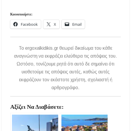
Κοινοποιήστε:
Facebook
X
Email
To ergoxalkidikis.gr θεωρεί δικαίωμα του κάθε
αναγνώστη να εκφράζει ελεύθερα τις απόψεις του.
Ωστόσο, τονίζουμε ρητά ότι αυτό δε σημαίνει ότι
υιοθετούμε τις απόψεις αυτές, καθώς αυτές
εκφράζουν τον εκάστοτε χρήστη, σχολιαστή ή
αρθρογράφο.
Αξίζει Να Διαβάσετε: