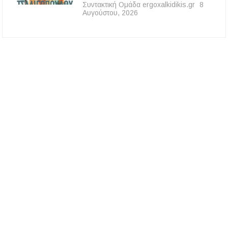
Συντακτική Ομάδα ergoxalkidikis.gr
8
Αυγούστου, 2026