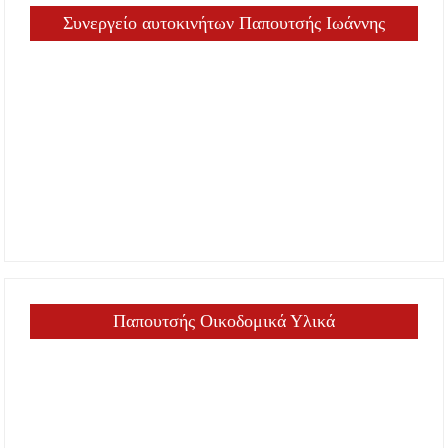
Συνεργείο αυτοκινήτων Παπουτσής Ιωάννης
Παπουτσής Οικοδομικά Υλικά