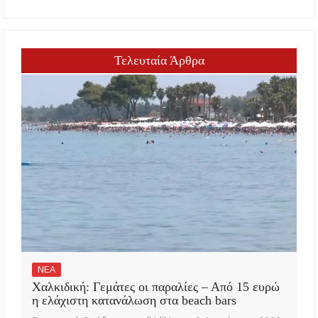
Τελευταία Άρθρα
ΝΕΑ
Χαλκιδική: Γεμάτες οι παραλίες – Από 15 ευρώ
η ελάχιστη κατανάλωση στα beach bars