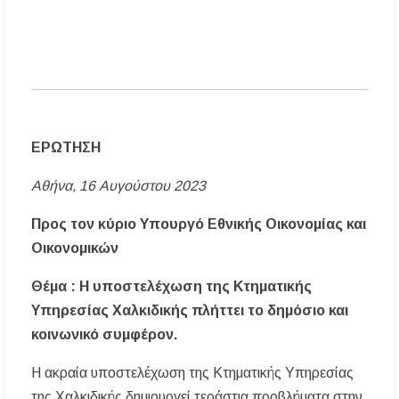
ΕΡΩΤΗΣΗ
Αθήνα, 16 Αυγούστου 2023
Προς τον κύριο Υπουργό Εθνικής Οικονομίας και
Οικονομικών
Θέμα : Η υποστελέχωση της Κτηματικής
Υπηρεσίας Χαλκιδικής πλήττει το δημόσιο και
κοινωνικό συμφέρον.
Η ακραία υποστελέχωση της Κτηματικής Υπηρεσίας
της Χαλκιδικής δημιουργεί τεράστια προβλήματα στην