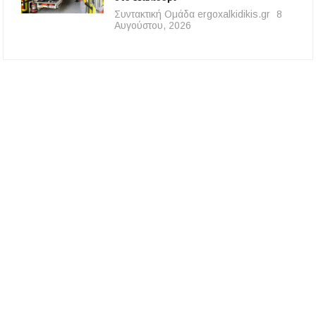
Συντακτική Ομάδα ergoxalkidikis.gr
8
Αυγούστου, 2026