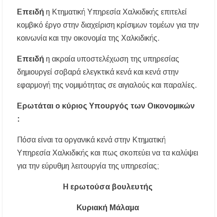
Επειδή
η Κτηματική Υπηρεσία Χαλκιδικής επιτελεί
κομβικό έργο στην διαχείριση κρίσιμων τομέων για την
κοινωνία και την οικονομία της Χαλκιδικής.
Επειδή
η ακραία υποστελέχωση της υπηρεσίας
δημιουργεί σοβαρά ελεγκτικά κενά και κενά στην
εφαρμογή της νομιμότητας σε αιγιαλούς και παραλίες.
Ερωτάται ο κύριος Υπουργός των Οικονομικών
:
Πόσα είναι τα οργανικά κενά στην Κτηματική
Υπηρεσία Χαλκιδικής και πως σκοπεύει να τα καλύψει
για την εύρυθμη λειτουργία της υπηρεσίας;
Η ερωτούσα βουλευτής
Κυριακή Μάλαμα