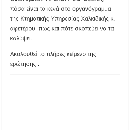
πόσα είναι τα κενά στο οργανόγραμμα
της Κτηματικής Υπηρεσίας Χαλκιδικής κι
αφετέρου, πως και πότε σκοπεύει να τα
καλύψει.
Ακολουθεί το πλήρες κείμενο της
ερώτησης :