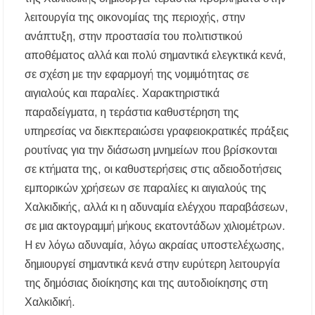
λειτουργία της οικονομίας της περιοχής, στην
ανάπτυξη, στην προστασία του πολιτιστικού
αποθέματος αλλά και πολύ σημαντικά ελεγκτικά κενά,
σε σχέση με την εφαρμογή της νομιμότητας σε
αιγιαλούς και παραλίες. Χαρακτηριστικά
παραδείγματα, η τεράστια καθυστέρηση της
υπηρεσίας να διεκπεραιώσει γραφειοκρατικές πράξεις
ρουτίνας για την διάσωση μνημείων που βρίσκονται
σε κτήματα της, οι καθυστερήσεις στις αδειοδοτήσεις
εμπορικών χρήσεων σε παραλίες κι αιγιαλούς της
Χαλκιδικής, αλλά κι η αδυναμία ελέγχου παραβάσεων,
σε μια ακτογραμμή μήκους εκατοντάδων χιλιομέτρων.
Η εν λόγω αδυναμία, λόγω ακραίας υποστελέχωσης,
δημιουργεί σημαντικά κενά στην ευρύτερη λειτουργία
της δημόσιας διοίκησης και της αυτοδιοίκησης στη
Χαλκιδική.