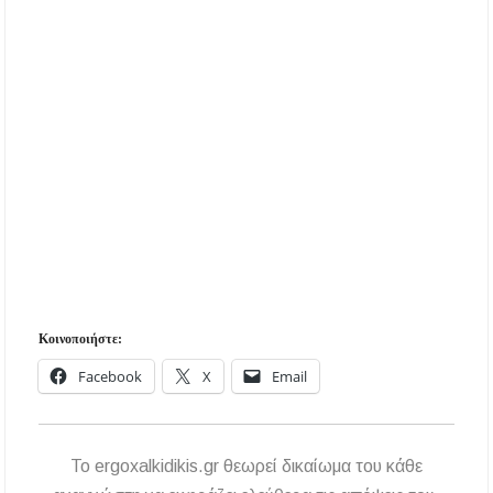
Κοινοποιήστε:
Facebook
X
Email
To ergoxalkidikis.gr θεωρεί δικαίωμα του κάθε