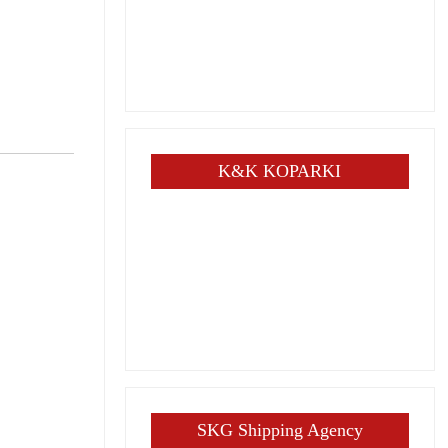
K&K KOPARKI
SKG Shipping Agency