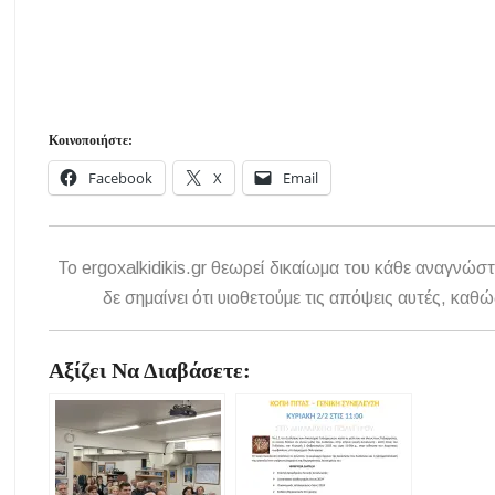
Κοινοποιήστε:
Facebook
X
Email
To ergoxalkidikis.gr θεωρεί δικαίωμα του κάθε αναγνώστ
δε σημαίνει ότι υιοθετούμε τις απόψεις αυτές, κ
Αξίζει Να Διαβάσετε: