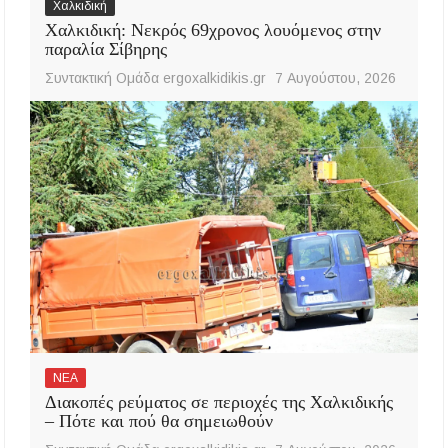
Χαλκιδική
Χαλκιδική: Νεκρός 69χρονος λουόμενος στην
παραλία Σίβηρης
Συντακτική Ομάδα ergoxalkidikis.gr
7 Αυγούστου, 2026
ΝΕΑ
Διακοπές ρεύματος σε περιοχές της Χαλκιδικής
– Πότε και πού θα σημειωθούν