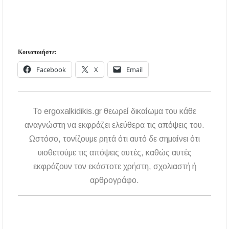
Κοινοποιήστε:
Facebook
X
Email
To ergoxalkidikis.gr θεωρεί δικαίωμα του κάθε
αναγνώστη να εκφράζει ελεύθερα τις απόψεις του.
Ωστόσο, τονίζουμε ρητά ότι αυτό δε σημαίνει ότι
υιοθετούμε τις απόψεις αυτές, καθώς αυτές
εκφράζουν τον εκάστοτε χρήστη, σχολιαστή ή
αρθρογράφο.