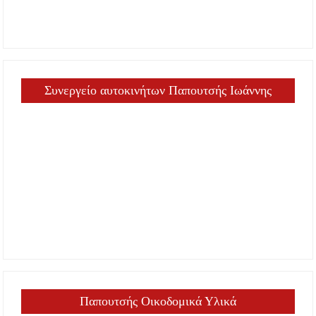
Συνεργείο αυτοκινήτων Παπουτσής Ιωάννης
Παπουτσής Οικοδομικά Υλικά