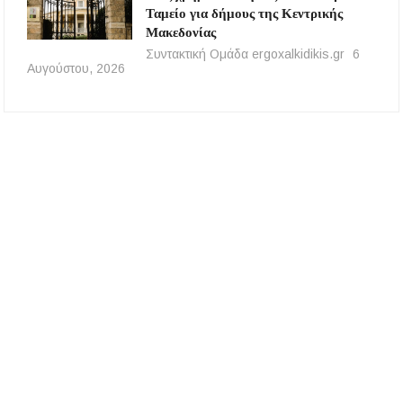
Ταμείο για δήμους της Κεντρικής
Μακεδονίας
Συντακτική Ομάδα ergoxalkidikis.gr
6
Αυγούστου, 2026