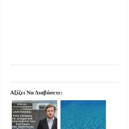
Αξίζει Να Διαβάσετε: