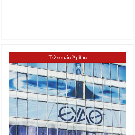
Τελευταία Άρθρα