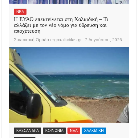
ΝΕΑ
Η ΕΥΑΘ επεκτείνεται στη Χαλκιδική – Τι
αλλάζει με τον νέο νόμο για ύδρευση και
αποχέτευση
Συντακτική Ομάδα ergoxalkidikis.gr
7 Αυγούστου, 2026
ΚΑΣΣΑΝΔΡΑ
ΚΟΙΝΩΝΙΑ
ΝΕΑ
ΧΑΛΚΙΔΙΚΗ