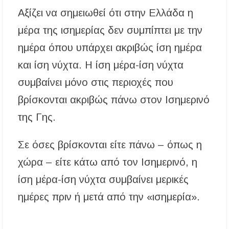
Αξίζει να σημειωθεί ότι στην Ελλάδα η
μέρα της ισημερίας δεν συμπίπτει με την
ημέρα όπου υπάρχει ακριβώς ίση ημέρα
και ίση νύχτα. Η ίση μέρα-ίση νύχτα
συμβαίνει μόνο στις περιοχές που
βρίσκονται ακριβώς πάνω στον Ισημερινό
της Γης.
Σε όσες βρίσκονται είτε πάνω – όπως η
χώρα – είτε κάτω από τον Ισημερινό, η
ίση μέρα-ίση νύχτα συμβαίνει μερικές
ημέρες πριν ή μετά από την «ισημερία».