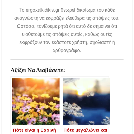
To ergoxalkidikis.gr θεωρεί δικαίωμα του κάθε
αναγνώστη να εκφράζει ελεύθερα τις απόψεις του.
Ωστόσο, τονίζουμε ρητά ότι αυτό δε σημαίνει ότι
υιοθετούμε τις απόψεις αυτές, καθώς αυτές
εκφράζουν τον εκάστοτε χρήστη, σχολιαστή ή
αρθρογράφο.
Αξίζει Να Διαβάσετε:
Πότε είναι η Εαρινή
Πότε μεγαλώνει και