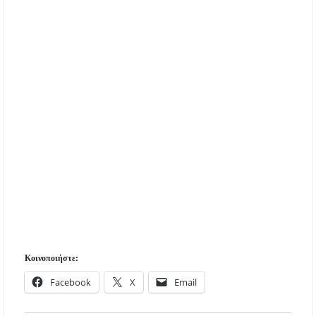
Κοινοποιήστε:
Facebook
X
Email