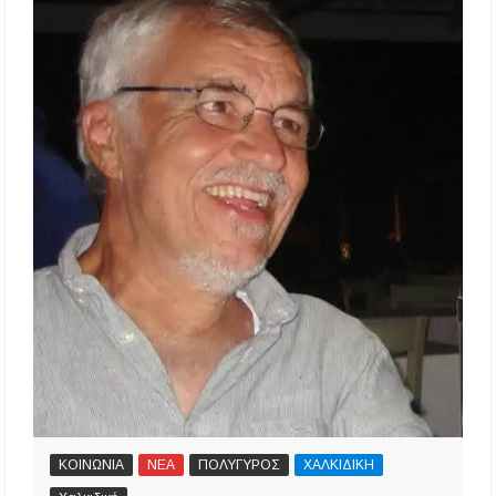
ΚΟΙΝΩΝΙΑ
ΝΕΑ
ΠΟΛΥΓΥΡΟΣ
ΧΑΛΚΙΔΙΚΗ