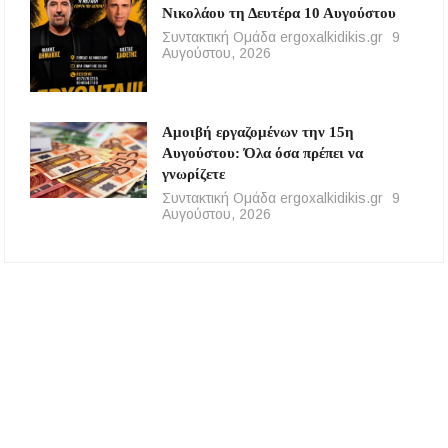
Νικολάου τη Δευτέρα 10 Αυγούστου
Συντακτική Ομάδα ergoxalkidikis.gr
9
Αυγούστου, 2026
Αμοιβή εργαζομένων την 15η
Αυγούστου: Όλα όσα πρέπει να
γνωρίζετε
Συντακτική Ομάδα ergoxalkidikis.gr
9
Αυγούστου, 2026