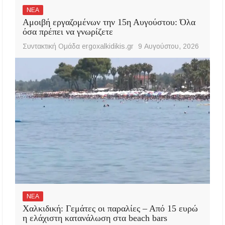
ΝΕΑ
Αμοιβή εργαζομένων την 15η Αυγούστου: Όλα
όσα πρέπει να γνωρίζετε
Συντακτική Ομάδα ergoxalkidikis.gr
9 Αυγούστου, 2026
ΝΕΑ
Χαλκιδική: Γεμάτες οι παραλίες – Από 15 ευρώ
η ελάχιστη κατανάλωση στα beach bars