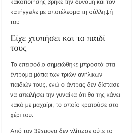
κακοποίησης βρήκε την δύναμη και τον
κατήγγειλε με αποτέλεσμα τη σύλληψή
του
Είχε χτυπήσει και το παιδί
τους
Το επεισόδιο σημειώθηκε μπροστά στα
έντρομα μάτια των τριών ανήλικων
παιδιών τους, ενώ ο άντρας δεν δίστασε
να απειλήσει την γυναίκα ότι θα της κάνει
κακό με μαχαίρι, το οποίο κρατούσε στο
χέρι του.
Από τον 39χρονο δεν γλίτωσε ούτε το