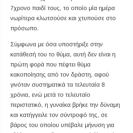
7χρονο παιδί τους, το οποίο μία ημέρα
νωρίτερα κλωτσούσε και χτυπούσε στο
πρόσωπο.
Σύμφωνα με όσα υποστήριξε στην
κατάθεσή του το θύμα, αυτή δεν είναι η
πρώτη φορά που πέφτει θύμα
κακοποίησης από τον δράστη, αφού
γινόταν συστηματικά τα τελευταία 8
χρόνια, ενώ μετά το τελευταίο
περιστατικό, η γυναίκα βρήκε την δύναμη
και κατήγγειλε τον σύντροφό της, σε
βάρος του οποίου υπέβαλε μήνυση για