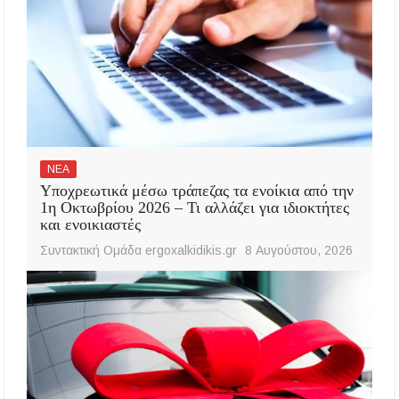
ΝΕΑ
Υποχρεωτικά μέσω τράπεζας τα ενοίκια από την
1η Οκτωβρίου 2026 – Τι αλλάζει για ιδιοκτήτες
και ενοικιαστές
Συντακτική Ομάδα ergoxalkidikis.gr
8 Αυγούστου, 2026