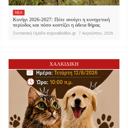
ΝΕΑ
Κυνήγι 2026-2027: Πότε ανοίγει η κυνηγετική
περίοδος και πόσο κοστίζει η άδεια θήρας
Συντακτική Ομάδα ergoxalkidikis.gr
7 Αυγούστου, 2026
ΧΑΛΚΙΔΙΚΗ