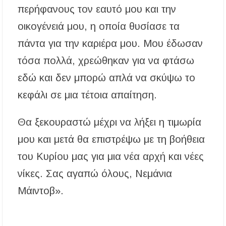
περήφανους τον εαυτό μου και την
οικογένειά μου, η οποία θυσίασε τα
πάντα για την καριέρα μου. Μου έδωσαν
τόσα πολλά, χρεώθηκαν για να φτάσω
εδώ και δεν μπορώ απλά να σκύψω το
κεφάλι σε μια τέτοια απαίτηση.
Θα ξεκουραστώ μέχρι να λήξει η τιμωρία
μου και μετά θα επιστρέψω με τη βοήθεια
του Κυρίου μας για μια νέα αρχή και νέες
νίκες. Σας αγαπώ όλους, Νεμάνια
Μάιντοβ».