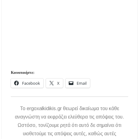
Κοινοποιήστε:
Facebook
X
Email
To ergoxalkidikis.gr θεωρεί δικαίωμα του κάθε
αναγνώστη να εκφράζει ελεύθερα τις απόψεις του.
Ωστόσο, τονίζουμε ρητά ότι αυτό δε σημαίνει ότι
υιοθετούμε τις απόψεις αυτές, καθώς αυτές