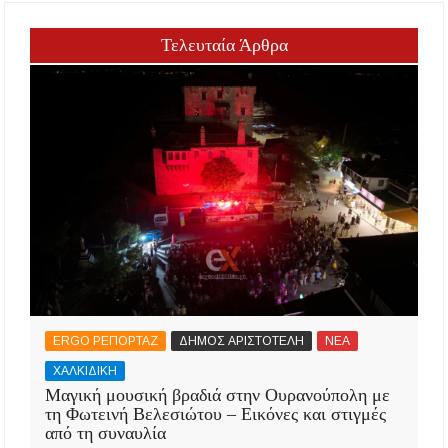
Τελευταία Άρθρα
ERGO ΡΕΠΟΡΤΑΖ
ΔΗΜΟΣ ΑΡΙΣΤΟΤΕΛΗ
ΝΕΑ
ΧΑΛΚΙΔΙΚΗ
Μαγική μουσική βραδιά στην Ουρανούπολη με
τη Φωτεινή Βελεσιώτου – Εικόνες και στιγμές
από τη συναυλία