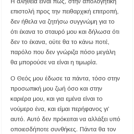
Η αλήθεια είναι πως, στην απολογητική
επιστολή προς την πειθαρχική επιτροπή,
δεν ήθελα να ζητήσω συγγνώμη για το
ότι έκανα το σταυρό μου και δήλωσα ότι
δεν το έκανα, ούτε θα το κάνω ποτέ,
παρόλο που δεν γνώριζα πόσο μεγάλη
θα μπορούσε να είναι η τιμωρία.
Ο Θεός μου έδωσε τα πάντα, τόσο στην
προσωπική μου ζωή όσο και στην
καριέρα μου, και για εμένα είναι το
νούμερο ένα, και είμαι περήφανος γι’
αυτό. Αυτό δεν πρόκειται να αλλάξει υπό
οποιεσδήποτε συνθήκες. Πάντα θα τον