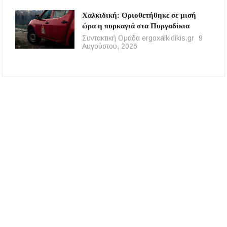
Χαλκιδική: Οριοθετήθηκε σε μισή
ώρα η πυρκαγιά στα Πυργαδίκια
Συντακτική Ομάδα ergoxalkidikis.gr
9
Αυγούστου, 2026