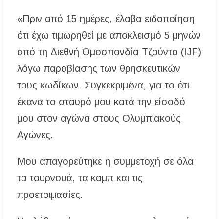
«Πριν από 15 ημέρες, έλαβα ειδοποίηση
ότι έχω τιμωρηθεί με αποκλεισμό 5 μηνών
από τη Διεθνή Ομοσπονδία Τζούντο (IJF)
λόγω παραβίασης των θρησκευτικών
τους κωδίκων. Συγκεκριμένα, για το ότι
έκανα το σταυρό μου κατά την είσοδό
μου στον αγώνα στους Ολυμπιακούς
Αγώνες.
Μου απαγορεύτηκε η συμμετοχή σε όλα
τα τουρνουά, τα καμπ και τις
προετοιμασίες.