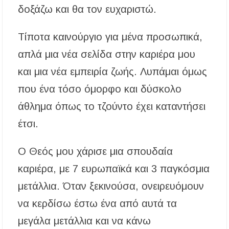
δοξάζω και θα τον ευχαριστώ.
Τίποτα καινούργιο για μένα προσωπικά,
απλά μια νέα σελίδα στην καριέρα μου
και μια νέα εμπειρία ζωής. Λυπάμαι όμως
που ένα τόσο όμορφο και δύσκολο
άθλημα όπως το τζούντο έχει καταντήσει
έτσι.
Ο Θεός μου χάρισε μια σπουδαία
καριέρα, με 7 ευρωπαϊκά και 3 παγκόσμια
μετάλλια. Όταν ξεκινούσα, ονειρευόμουν
να κερδίσω έστω ένα από αυτά τα
μεγάλα μετάλλια και να κάνω